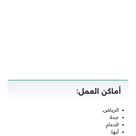
أماكن العمل:
الرياض.
جدة.
الدمام.
أبها.