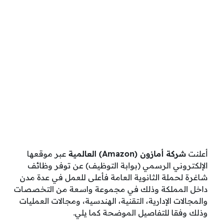
أعلنت
شركة أمازون (Amazon) العالمية
عبر موقعها
الإلكتروني الرسمي (بوابة التوظيف) عن توفر وظائف
شاغرة لحملة الثانوية العامة فأعلى للعمل في عدة مدن
داخل المملكة وذلك في مجموعة واسعة من التخصصات
والمجالات الإدارية، التقنية، الهندسية، ومجالات العمليات
وذلك وفقا للتفاصيل الموضحة كما يلي.