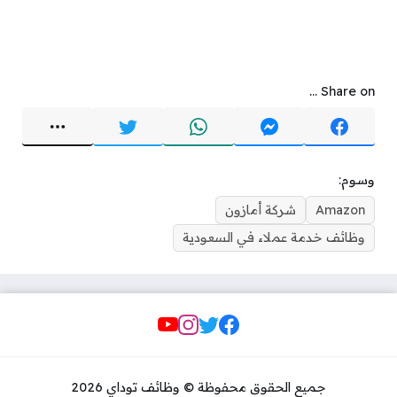
Share on ...
وسوم:
Amazon
شركة أمازون
وظائف خدمة عملاء في السعودية
Social Links
جميع الحقوق محفوظة © وظائف توداي 2026