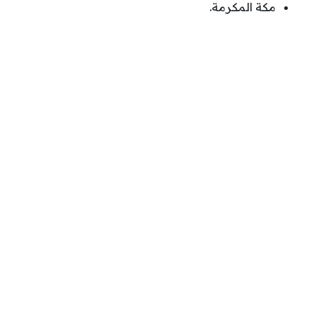
مكة المكرمة.