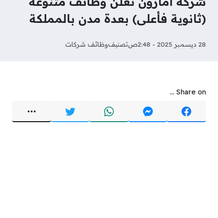
شركة أمازون تعلن وظائف متنوعة
(ثانوية فأعلى) بعدة مدن بالمملكة
28 ديسمبر 2025 - 2:48ص
تصنيف
وظائف شركات
Share on ...