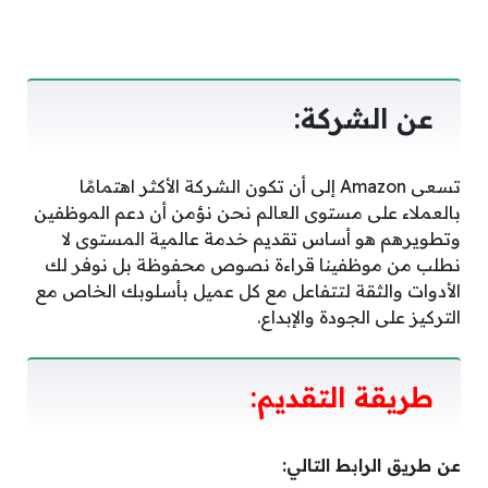
عن الشركة:
تسعى Amazon إلى أن تكون الشركة الأكثر اهتمامًا
بالعملاء على مستوى العالم نحن نؤمن أن دعم الموظفين
وتطويرهم هو أساس تقديم خدمة عالمية المستوى لا
نطلب من موظفينا قراءة نصوص محفوظة بل نوفر لك
الأدوات والثقة لتتفاعل مع كل عميل بأسلوبك الخاص مع
التركيز على الجودة والإبداع.
طريقة التقديم:
عن طريق الرابط التالي: