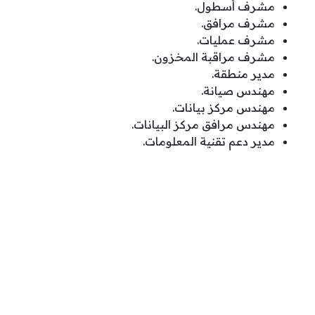
مشرف أسطول.
مشرف مرافق.
مشرف عمليات.
مشرف مراقبة المخزون.
مدير منطقة.
مهندس صيانة.
مهندس مركز بيانات.
مهندس مرافق مركز البيانات.
مدير دعم تقنية المعلومات.