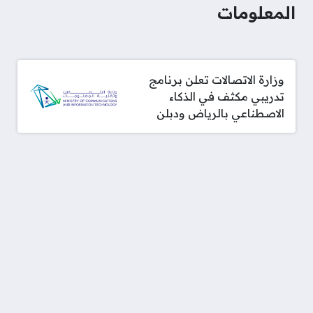
المعلومات
وزارة الاتصالات تعلن برنامج
تدريبي مكثف في الذكاء
الاصطناعي بالرياض ودبلن