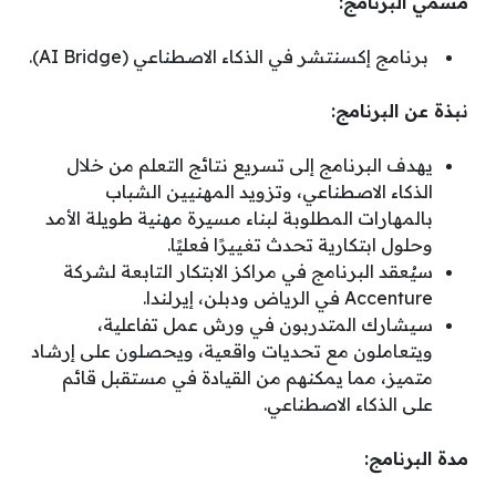
مسمي البرنامج:
برنامج إكسنتشر في الذكاء الاصطناعي (AI Bridge).
نبذة عن البرنامج:
يهدف البرنامج إلى تسريع نتائج التعلم من خلال
الذكاء الاصطناعي، وتزويد المهنيين الشباب
بالمهارات المطلوبة لبناء مسيرة مهنية طويلة الأمد
وحلول ابتكارية تحدث تغييرًا فعليًا.
سيُعقد البرنامج في مراكز الابتكار التابعة لشركة
Accenture في الرياض ودبلن، إيرلندا.
سيشارك المتدربون في ورش عمل تفاعلية،
ويتعاملون مع تحديات واقعية، ويحصلون على إرشاد
متميز، مما يمكنهم من القيادة في مستقبل قائم
على الذكاء الاصطناعي.
مدة البرنامج: