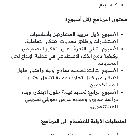
4 أسابيع.
محتوى البرنامج (كل أسبوع):
الأسبوع الأول: تزويد المشاركين بأساسيات
الاستشارات وإطلاق تحديات الابتكار التفاعلية.
الأسبوع الثاني: التعرف على التفكير التصميمي
وكيفية دمج الذكاء الاصطناعي في عملية الإبداع لحل
التحديات.
الأسبوع الثالث: تصميم نماذج أولية واختبار حلول
الابتكار من خلال تجارب عملية تشمل اختبار
المستخدمين.
الأسبوع الرابع: تحديد قيمة حلول الابتكار، وبناء
دراسة جدوى، وتقديم عرض تمويلي تجريبي
للمستثمرين.
المتطلبات الأولية للانضمام إلى البرنامج: