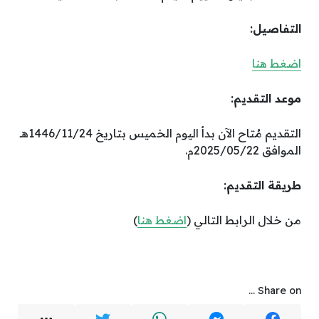
التفاصيل:
اضغط هنا
موعد التقديم:
التقديم مُتاح الآن بدأ اليوم الخميس بتاريخ 1446/11/24هـ
الموافق 2025/05/22م.
طريقة التقديم:
من خلال الرابط التالي (
اضغط هنا
)
Share on ...