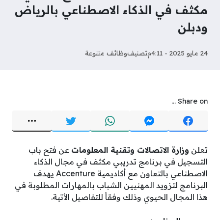
مكثف في الذكاء الاصطناعي بالرياض
ودبلن
24 مايو 2025 - 4:11م
تصنيف
وظائف متنوعة
Share on ...
تعلن
وزارة الاتصالات وتقنية المعلومات
عن فتح باب
التسجيل في برنامج تدريبي مكثف في مجال الذكاء
الاصطناعي بالتعاون مع أكاديمية Accenture يهدف
البرنامج لتزويد المهنيين الشباب بالمهارات المطلوبة في
هذا المجال الحيوي وذلك وفقأ للتفاصيل الأتية.