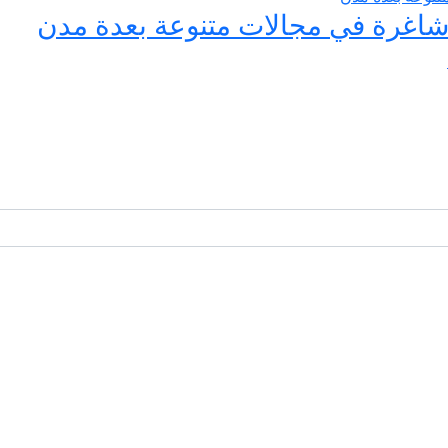
اغرة في مجالات متنوعة بعدة مدن