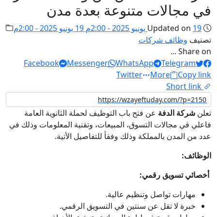
في مجالات متنوعة بعدة مدن
19 يونيو 2025 - 2:00م
Updated on
19 يونيو 2025 - 2:00م
تصنيف
وظائف شركات
Share on ...
Facebook
Messenger
WhatsApp
Telegram
Twitter
More
Copy link
Short link
تعلن
شركة الدفة
عن فتح باب التوظيف لحملة الثانوية العامة
فاعلي في مجالات التسوق، المبيعات، وتقنية المعلومات وذلك في
عدد من المدن بالمملكة وذلك وفقأ للتفاصيل الأتية.
الوظائف:
أخصائي تسويق رقمي:
مهارات تواصل وتنظيم عالية.
خبرة لا تقل عن سنتين في التسويق الرقمي.