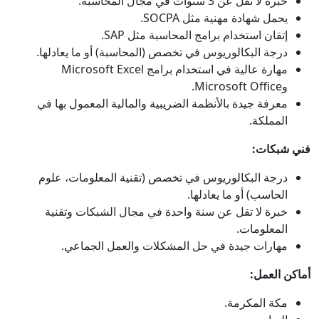
خبرة لا تقل عن 3 سنوات في مجال المحاسبة.
يحمل شهادة مهنية مثل SOCPA.
إتقان استخدام برامج المحاسبة مثل SAP.
درجة البكالوريوس في تخصص (المحاسبة) أو ما يعادلها.
مهارة عالية في استخدام برامج Microsoft Excel
وMicrosoft Office.
معرفة جيدة بالأنظمة الضريبية والمالية المعمول بها في
المملكة.
فني شبكات:
درجة البكالوريوس في تخصص (تقنية المعلومات، علوم
الحاسب) أو ما يعادلها.
خبرة لا تقل عن سنة واحدة في مجال الشبكات وتقنية
المعلومات.
مهارات جيدة في حل المشكلات والعمل الجماعي.
أماكن العمل:
مكة المكرمة.