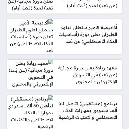
(عن بُعد) لمدة (ثلاث أيام)
أكاديمية الأمير سلطان لعلوم
الطيران تعلن دورة (أساسيات
الذكاء الاصطناعي) عن بُعد
معهد ريادة يعلن دورة مجانية
(عن بُعد) في التسويق
الإلكتروني بالمحتوى
برنامج (مستقبلي) لتأهيل 50
ألف سعودي بمهارات الذكاء
الاصطناعي والتقنيات الرقمية