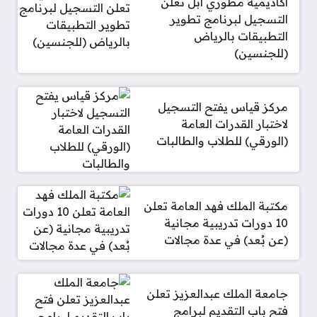
أكاديمية مطوري آبل تعلن
التسجيل لبرنامج تطوير
التطبيقات بالرياض
(للجنسين)
مركز قياس يفتح التسجيل
لاختبار القدرات العامة
(الورقي) للطلاب والطالبات
مكتبة الملك فهد العامة تعلن
10 دورات تدريبية مجانية
(عن بُعد) في عدة مجالات
جامعة الملك عبدالعزيز تعلن
فتح باب التقديم لبرامج