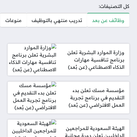
كل التصنيفات:
وظائف عن بعد
تدريب منتهي بالتوظيف
منوعات
وزارة الموارد البشرية تعلن
برنامج تنافسية مهارات
الذكاء الاصطناعي (عن بُعد)
مؤسسة مسك تعلن بدء
التقديم في برنامج تجربة
العمل الافتراضي (عن بُعد)
الهيئة السعودية للمراجعين
الداخليين تعلن دورة مجانية