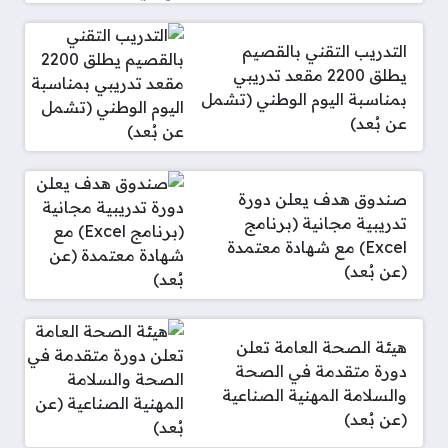
التدريب التقني بالقصيم
يطلق 2200 مقعد تدريبي
بمناسبة اليوم الوطني (تشمل
عن بُعد)
صندوق هدف يعلن دورة
تدريبية مجانية (برنامج
Excel) مع شهادة معتمدة
(عن بُعد)
هيئة الصحة العامة تعلن
دورة متقدمة في الصحة
والسلامة المهنية الصناعية
(عن بُعد)