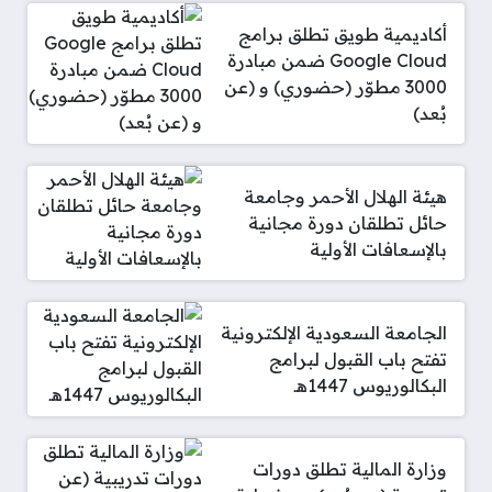
أكاديمية طويق تطلق برامج
Google Cloud ضمن مبادرة
3000 مطوّر (حضوري) و (عن
بُعد)
هيئة الهلال الأحمر وجامعة
حائل تطلقان دورة مجانية
بالإسعافات الأولية
الجامعة السعودية الإلكترونية
تفتح باب القبول لبرامج
البكالوريوس 1447هـ
وزارة المالية تطلق دورات