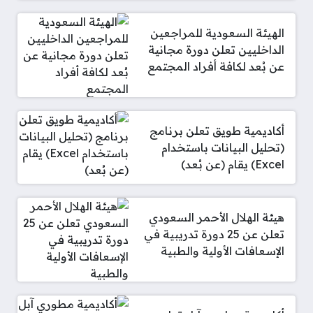
الهيئة السعودية للمراجعين
الداخليين تعلن دورة مجانية
عن بُعد لكافة أفراد المجتمع
أكاديمية طويق تعلن برنامج
(تحليل البيانات باستخدام
Excel) يقام (عن بُعد)
هيئة الهلال الأحمر السعودي
تعلن عن 25 دورة تدريبية في
الإسعافات الأولية والطبية