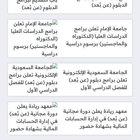
الدبلوم (عن بُعد)
جامعة الإمام تعلن برامج
الدراسات العليا (الدكتوراه
والماجستير) برسوم دراسية
الجامعة السعودية الإلكترونية
تعلن برامج دبلوم (عن بُعد)
للفصل الدراسي الأول
معهد ريادة يعلن دورة مجانية
(عن بُعد) في إدارة الحسابات
المالية بشهادة حضور