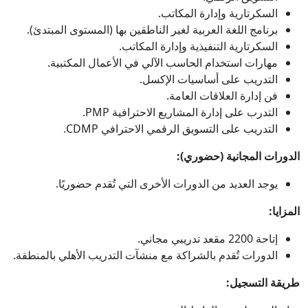
السكرتارية وإدارة المكاتب.
برنامج اللغة العربية لغير الناطقين بها (المستوى المبتدئ).
السكرتارية التنفيذية وإدارة المكاتب.
مهارات استخدام الحاسب الآلي في الأعمال المكتبية.
التدريب على أساسيات الإكسل.
فن إدارة العلاقات العامة.
التدرب على إدارة المشاريع الاحترافية PMP.
التدريب على التسويق الرقمي الاحترافي CDMP.
الدورات المجانية (حضوري):
يوجد العديد من الدورات الأخرى التي تُقدم حضوريًا.
المزايا:
إتاحة 2200 مقعد تدريبي مجاني.
الدورات تُقدم بالشراكة مع منشآت التدريب الأهلي بالمنطقة.
طريقة التسجيل: