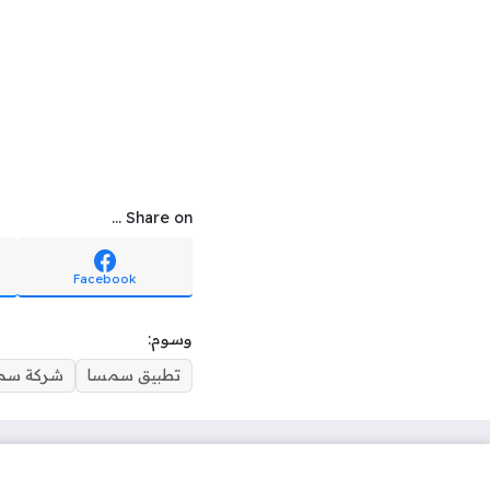
Share on ...
Facebook
وسوم:
تطبيق سمسا
شركة سمس