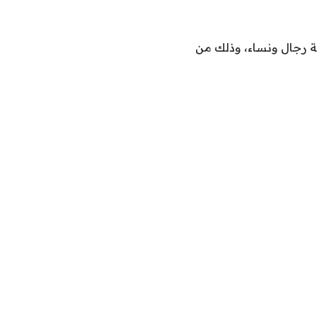
ة رجال ونساء، وذلك من