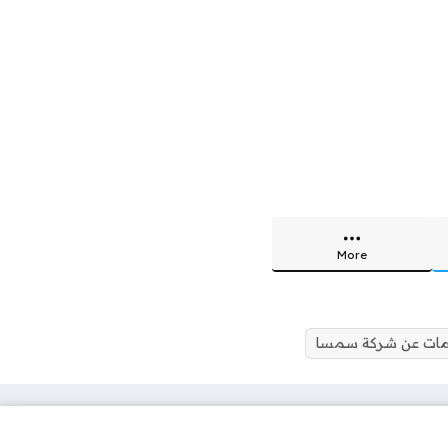
More
مات عن شركة سمسا