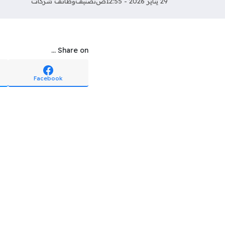
29 يناير 2026 - 12:55ص
تصنيف
وظائف شركات
Share on ...
Facebook