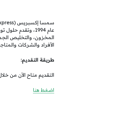
المخزون، والتخليص الجمرك
الأفراد والشركات والمتاجر 
طريقة التقديم:
التقديم متاح الآن من خلال 
اضغط هنا