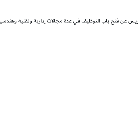
ريس
عن فتح باب التوظيف في عدة مجالات إدارية وتقنية وهندسي