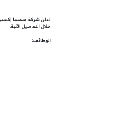
تعلن
شركة سمسا إكسب
خلال التفاصيل الآتية.
الوظائف: