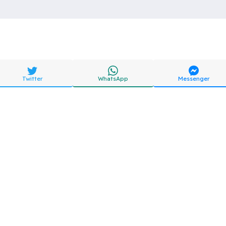
Twitter
WhatsApp
Messenger