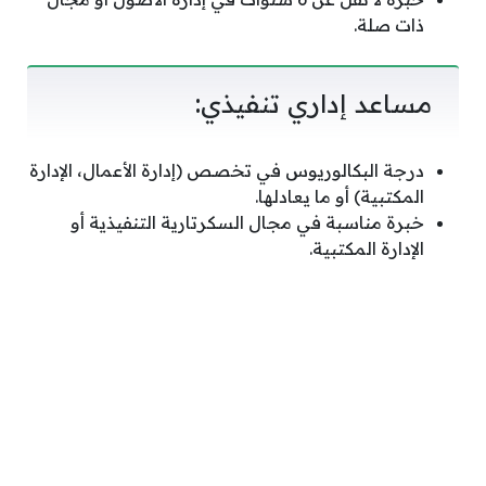
ذات صلة.
مساعد إداري تنفيذي:
درجة البكالوريوس في تخصص (إدارة الأعمال، الإدارة
المكتبية) أو ما يعادلها.
خبرة مناسبة في مجال السكرتارية التنفيذية أو
الإدارة المكتبية.