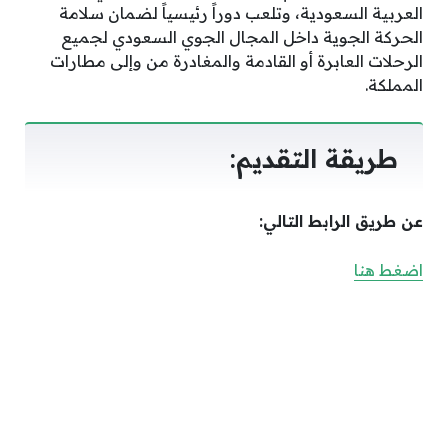
العربية السعودية، وتلعب دوراً رئيسياً لضمان سلامة
الحركة الجوية داخل المجال الجوي السعودي لجميع
الرحلات العابرة أو القادمة والمغادرة من وإلى مطارات
المملكة.
طريقة التقديم:
عن طريق الرابط التالي:
اضغط هنا