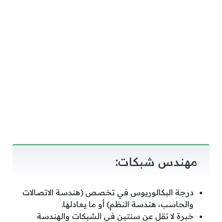
مهندس شبكات:
درجة البكالوريوس في تخصص (هندسة الاتصالات
والحاسب، هندسة النظم) أو ما يعادلها.
خبرة لا تقل عن سنتين في الشبكات والهندسة