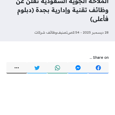
الملاحة الجوية السعودية تعلن عن
وظائف تقنية وإدارية بجدة (دبلوم
فأعلى)
28 ديسمبر 2025 - 2:54ص
تصنيف
وظائف شركات
Share on ...