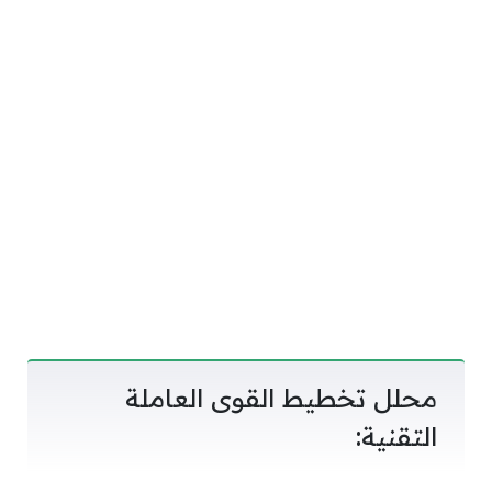
محلل تخطيط القوى العاملة
التقنية: