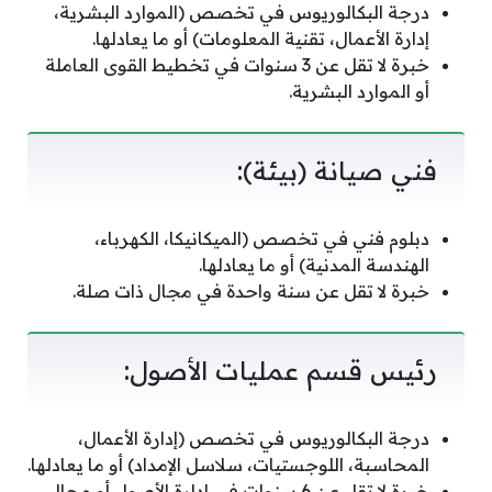
درجة البكالوريوس في تخصص (الموارد البشرية،
إدارة الأعمال، تقنية المعلومات) أو ما يعادلها.
خبرة لا تقل عن 3 سنوات في تخطيط القوى العاملة
أو الموارد البشرية.
فني صيانة (بيئة):
دبلوم فني في تخصص (الميكانيكا، الكهرباء،
الهندسة المدنية) أو ما يعادلها.
خبرة لا تقل عن سنة واحدة في مجال ذات صلة.
رئيس قسم عمليات الأصول:
درجة البكالوريوس في تخصص (إدارة الأعمال،
المحاسبة، اللوجستيات، سلاسل الإمداد) أو ما يعادلها.
خبرة لا تقل عن 6 سنوات في إدارة الأصول أو مجال