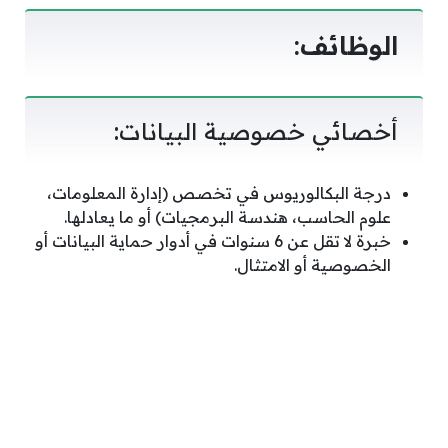
الوظائف:
أخصائي خصوصية البيانات:
درجة البكالوريوس في تخصص (إدارة المعلومات،
علوم الحاسب، هندسة البرمجيات) أو ما يعادلها.
خبرة لا تقل عن 6 سنوات في أدوار حماية البيانات أو
الخصوصية أو الامتثال.