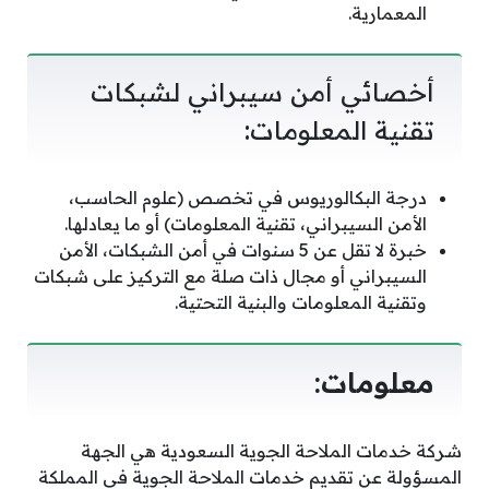
المعمارية.
أخصائي أمن سيبراني لشبكات
تقنية المعلومات:
درجة البكالوريوس في تخصص (علوم الحاسب،
الأمن السيبراني، تقنية المعلومات) أو ما يعادلها.
خبرة لا تقل عن 5 سنوات في أمن الشبكات، الأمن
السيبراني أو مجال ذات صلة مع التركيز على شبكات
وتقنية المعلومات والبنية التحتية.
معلومات:
شركة خدمات الملاحة الجوية السعودية هي الجهة
المسؤولة عن تقديم خدمات الملاحة الجوية في المملكة