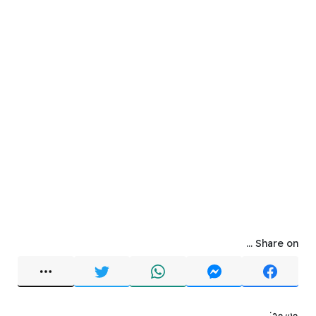
Share on ...
وسوم: