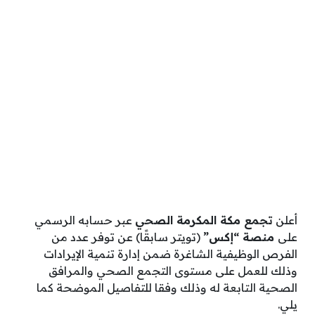
أعلن
تجمع مكة المكرمة الصحي
عبر حسابه الرسمي
على
منصة “إكس”
(تويتر سابقًا) عن توفر عدد من
الفرص الوظيفية الشاغرة ضمن إدارة تنمية الإيرادات
وذلك للعمل على مستوى التجمع الصحي والمرافق
الصحية التابعة له وذلك وفقا للتفاصيل الموضحة كما
يلي.