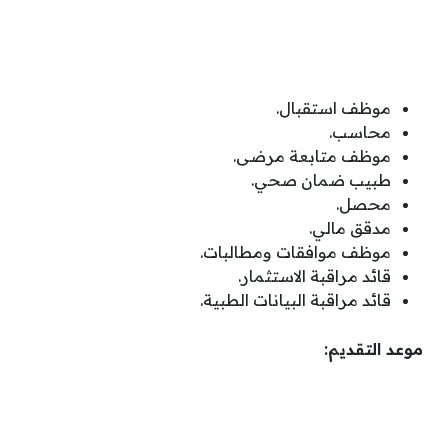
موظف استقبال.
محاسب.
موظف متابعة مرضى.
طبيب ضمان صحي.
محصل.
مدقق مالي.
موظف موافقات ومطالبات.
قائد مراقبة الاستثمار.
قائد مراقبة البيانات الطبية.
موعد التقديم: