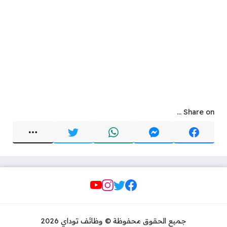
Share on ...
Social Links
جميع الحقوق محفوظة © وظائف توداي 2026