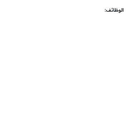
الوظائف: