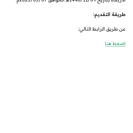
طريقة التقديم:
عن طريق الرابط التالي:
اضغط هنا