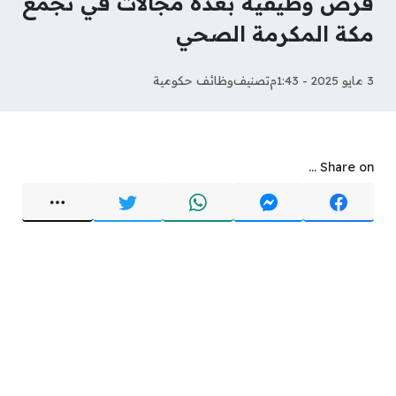
فرص وظيفية بعدة مجالات في تجمع
مكة المكرمة الصحي
3 مايو 2025 - 1:43م
تصنيف
وظائف حكومية
Share on ...