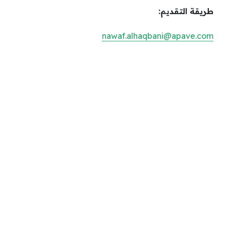
طريقة التقديم:
nawaf.alhaqbani@apave.com