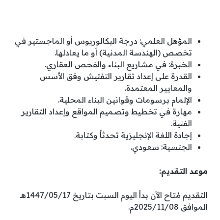
المؤهل العلمي: درجة البكالوريوس أو الماجستير في
تخصص (الهندسة المدنية) أو ما يعادلها.
الخبرة: في مشاريع البناء والفحص العقاري.
القدرة على إعداد تقارير التفتيش وفق الأسس
والمعايير المعتمدة.
الإلمام برسومات وقوانين البناء المحلية.
مهارة في تخطيط وتصميم المواقع وإعداد التقارير
الفنية.
إجادة اللغة الإنجليزية تحدثاً وكتابة.
الجنسية: سعودي.
موعد التقديم:
التقديم مُتاح الآن بدأ اليوم السبت بتاريخ 1447/05/17هـ
الموافق 2025/11/08م.