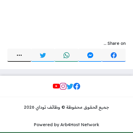
Share on ...
Social Links
جميع الحقوق محفوظة © وظائف توداي 2026
Powered by Arb4Host Network