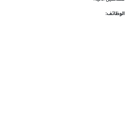
الوظائف: