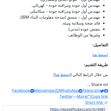
مهندس أول جودة ومراقبة جودة – كهربائي.
مهندس أول جودة ومراقبة جودة – ميكانيكي.
مهندس أول – منسق (نمذجة معلومات البناء BIM).
قائد صحة وسلامة وبيئة.
مفتش جودة (مدني).
وغيرها من الوظائف.
التفاصيل:
اضغط هنا
طريقة التقديم:
من خلال الرابط التالي (
اضغط هنا
)
Share on ...
Facebook
Messenger
WhatsApp
Telegram
Twitter
More
Copy link
Short link