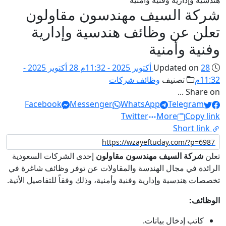
هندسية وإدارية وفنية وأمنية
شركة السيف مهندسون مقاولون
تعلن عن وظائف هندسية وإدارية
وفنية وأمنية
28 أكتوبر 2025 - 11:32م
Updated on
28 أكتوبر 2025 -
11:32م
تصنيف
وظائف شركات
Share on ...
Facebook
Messenger
WhatsApp
Telegram
Twitter
More
Copy link
Short link
تعلن
شركة السيف مهندسون مقاولون
إحدى الشركات السعودية
الرائدة في مجال الهندسة والمقاولات عن توفر وظائف شاغرة في
تخصصات هندسية وإدارية وفنية وأمنية، وذلك وفقاً للتفاصيل الأتية.
الوظائف:
كاتب إدخال بيانات.