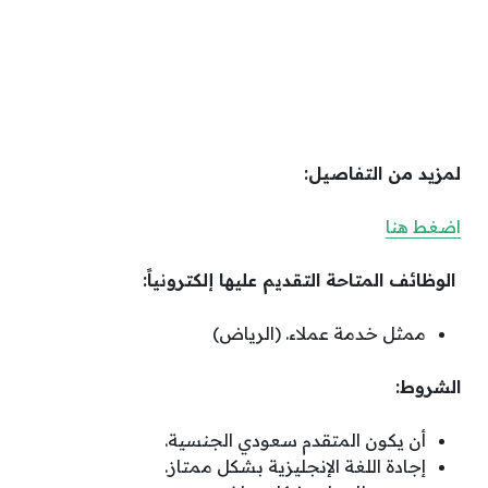
لمزيد من التفاصيل:
اضغط هنا
الوظائف المتاحة التقديم عليها إلكترونياً:
ممثل خدمة عملاء. (الرياض)
الشروط:
أن يكون المتقدم سعودي الجنسية.
إجادة اللغة الإنجليزية بشكل ممتاز.