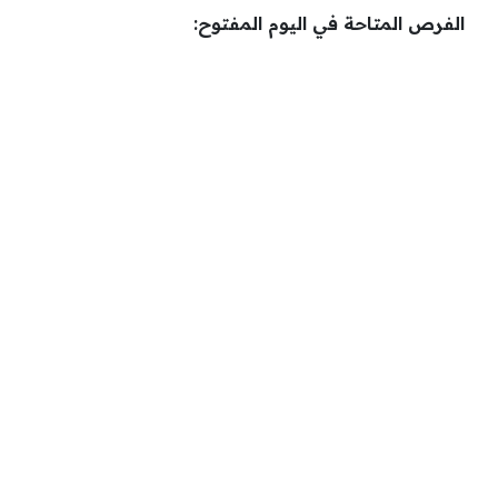
الفرص المتاحة في اليوم المفتوح: