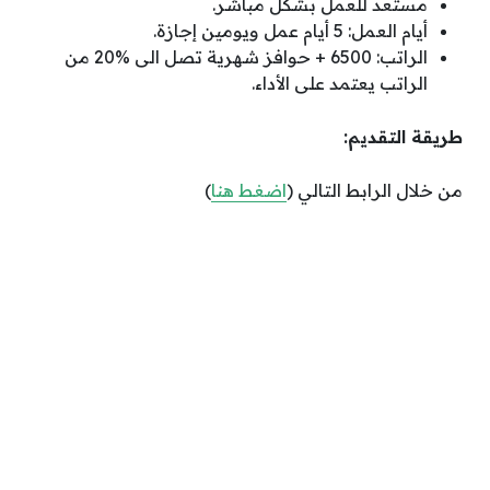
مستعد للعمل بشكل مباشر.
أيام العمل: 5 أيام عمل ويومين إجازة.
الراتب: 6500 + حوافز شهرية تصل الى 20‎%‎ من
الراتب يعتمد على الأداء.
طريقة التقديم:
من خلال الرابط التالي (
اضغط هنا
)