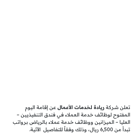
تعلن ‏شركة
ريادة لخدمات الأعمال
عن إقامة اليوم
المفتوح لوظائف خدمة العملاء في فندق التنفيذيين –
العليا – الميزانين ووظائف خدمة عملاء بالرياض برواتب
تبدأ من 6,500 ريال، وذلك وفقاً للتفاصيل الآتية.