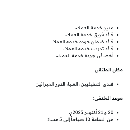
مدير خدمة العملاء.
قائد فريق خدمة العملاء.
قائد ضمان جودة خدمة العملاء.
قائد تدريب خدمة العملاء.
أخصائي جودة خدمة العملاء.
مكان الملتقى:
فندق التنفيذيين، العليا، الدور الميزانين.
موعد الملتقى:
20 و 21 أكتوبر 2025م.
من الساعة 10 صباحاً إلى 5 مساءً.