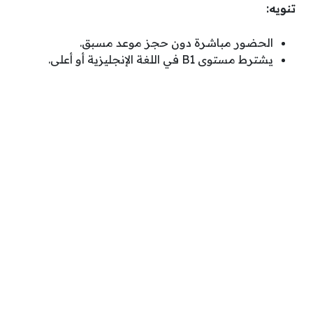
تنويه:
الحضور مباشرة دون حجز موعد مسبق.
يشترط مستوى B1 في اللغة الإنجليزية أو أعلى.