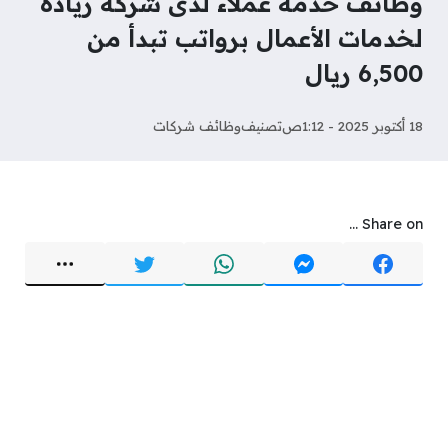
وظائف خدمة عملاء لدى شركة ريادة
لخدمات الأعمال برواتب تبدأ من
6,500 ريال
18 أكتوبر 2025 - 1:12ص
تصنيف
وظائف شركات
Share on ...