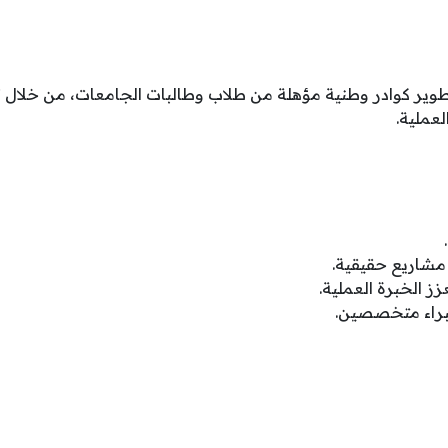
طوير كوادر وطنية مؤهلة من طلاب وطالبات الجامعات، من خلال 
لعملية.
شاريع حقيقية.
ز الخبرة العملية.
راء متخصصين.