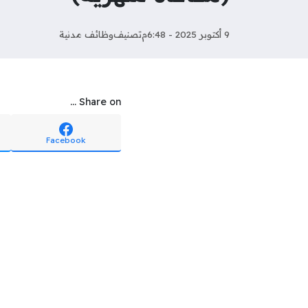
9 أكتوبر 2025 - 6:48م
تصنيف
وظائف مدنية
Share on ...
Facebook