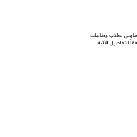
تعاوني لطلاب وطالبات
 للتفاصيل الأتية.