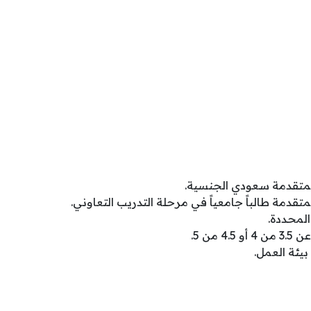
المتقدمة سعودي الجنسية.
متقدمة طالباً جامعياً في مرحلة التدريب التعاوني.
المحددة.
 من 5.
بيئة العمل.