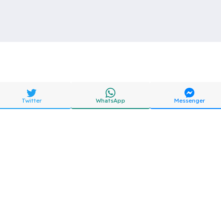
Twitter
WhatsApp
Messenger