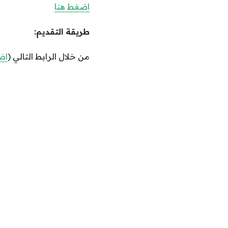
اضغط هنا
طريقة التقديم:
من خلال الرابط التالي (
اض