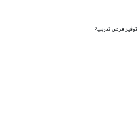
توفير فرص تدريبية