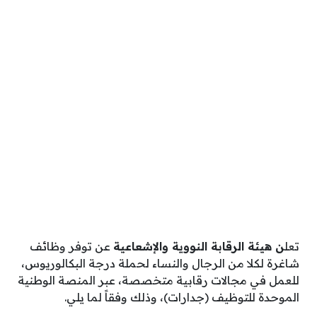
تعل
ن هيئة الرقابة النووية والإشعاعية
عن توفر وظائف
شاغرة لكلا من الرجال والنساء لحملة درجة البكالوريوس،
للعمل في مجالات رقابية متخصصة، عبر المنصة الوطنية
الموحدة للتوظيف (جدارات)، وذلك وفقاً لما يلي.