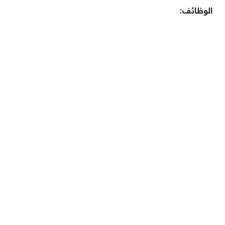
الوظائف: