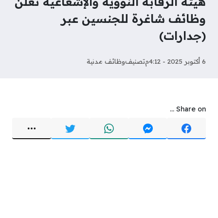
هيئة الرقابة النووية والإشعاعية تعلن
وظائف شاغرة للجنسين عبر
(جدارات)
6 أكتوبر 2025 - 4:12م
تصنيف
وظائف مدنية
Share on ...