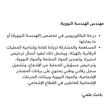
مهندس الهندسة النووية:
درجة البكالوريوس في تخصص (الهندسة النووية) أو
ما يعادلها.
المساهمة والمشاركة لزيادة كفاءة وإنتاجية العمليات
الرقابية بالهيئة، ويشمل ذلك تنفيذ أعمال ترخيص
استيراد وتصدير المواد المشعة والمواد النووية،
وترخيص مسؤولي الحماية من الإشعاع، وتشغيل
سجل رقابي وطني يحتوي على بيانات المصادر
الإشعاعية، والمواد النووية وبيانات الجرعات
الإشعاعية للعاملين في القطاع الإشعاعي.
باحث علمي: