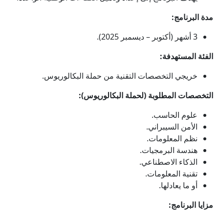
مدة البرنامج:
3 أشهر (أكتوبر – ديسمبر 2025).
الفئة المستهدفة:
خريجي التخصصات التقنية من حملة البكالوريوس.
التخصصات المطلوبة (لحملة البكالوريوس):
علوم الحاسب.
الأمن السيبراني.
نظم المعلومات.
هندسة البرمجيات.
الذكاء الاصطناعي.
تقنية المعلومات.
أو ما يعادلها.
مزايا البرنامج: