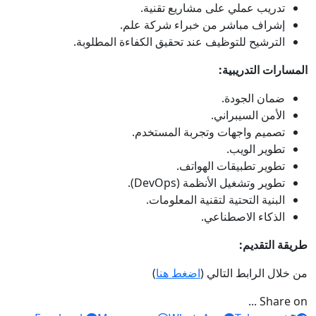
تدريب عملي على مشاريع تقنية.
إشراف مباشر من خبراء شركة علم.
الترشيح للتوظيف عند تحقيق الكفاءة المطلوبة.
المسارات التدريبية:
ضمان الجودة.
الأمن السيبراني.
تصميم واجهات وتجربة المستخدم.
تطوير الويب.
تطوير تطبيقات الهواتف.
تطوير وتشغيل الأنظمة (DevOps).
البنية التحتية لتقنية المعلومات.
الذكاء الاصطناعي.
طريقة التقديم:
من خلال الرابط التالي (
اضغط هنا
)
Share on ...