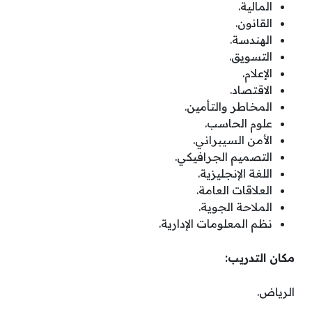
المالية.
القانون.
الهندسة.
التسويق.
الإعلام.
الاقتصاد.
المخاطر والتأمين.
علوم الحاسب.
الأمن السيبراني.
التصميم الجرافيكي.
اللغة الإنجليزية.
العلاقات العامة.
الملاحة الجوية.
نظم المعلومات الإدارية.
مكان التدريب:
الرياض.