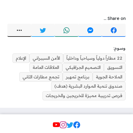
Share on ...
وسوم:
22 مطاراً دولياً وسياحياً وداخلياً
الأمن السيبراني
الإعلام
التسويق
التصميم الجرافيكي
العلاقات العامة
الملاحة الجوية
برنامج تمهير
تجمع مطارات الثاني
صندوق تنمية الموارد البشرية (هدف)
فرص تدريبية مميزة للخريجين والخريجات
Social Links