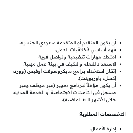
أن يكون المتقدم أو المتقدمة سعودي الجنسية.
فهم أساسي لأخلاقيات العمل.
امتلاك مهارات تنظيمية وتواصل قوية.
الاستعداد للتعلم والتكيف في بيئة عمل مهنية.
إتقان استخدام برامج مايكروسوفت أوفيس (وورد،
إكسل، باوربوينت).
أن يكون مؤهلاً لبرنامج تمهير (غير موظف وغير
مسجل في التأمينات الاجتماعية أو الخدمة المدنية
خلال الأشهر الـ 6 الماضية).
التخصصات المطلوبة:
إدارة الأعمال.