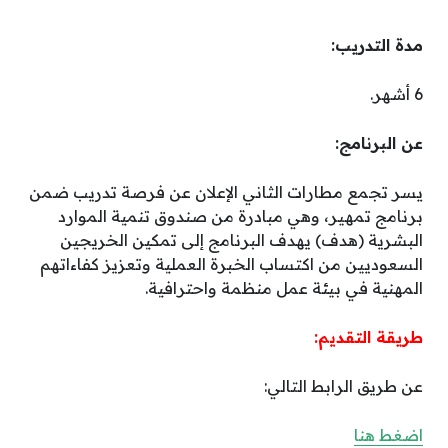
مدة التدريب:
6 أشهر.
عن البرنامج:
يسر تجمع مطارات الثاني الإعلان عن فرصة تدريب ضمن
برنامج تمهير، وهي مبادرة من صندوق تنمية الموارد
البشرية (هدف) يهدف البرنامج إلى تمكين الخريجين
السعوديين من اكتساب الخبرة العملية وتعزيز كفاءاتهم
المهنية في بيئة عمل منظمة واحترافية.
طريقة التقديم:
عن طريق الرابط التالي:
اضغط هنا