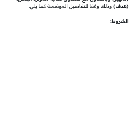
(هدف)
وذلك وفقا للتفاصيل الموضحة كما يلي.
الشروط: