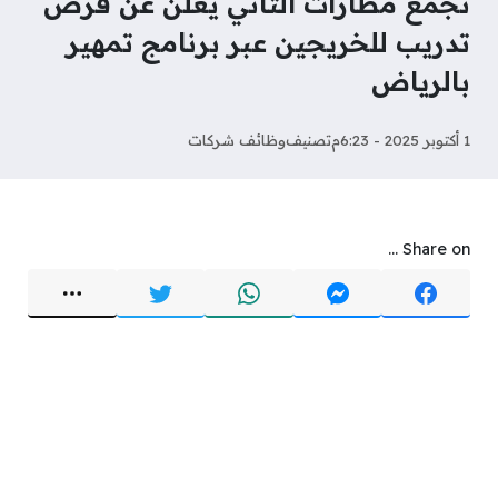
تجمع مطارات الثاني يعلن عن فرص
تدريب للخريجين عبر برنامج تمهير
بالرياض
1 أكتوبر 2025 - 6:23م
تصنيف
وظائف شركات
Share on ...