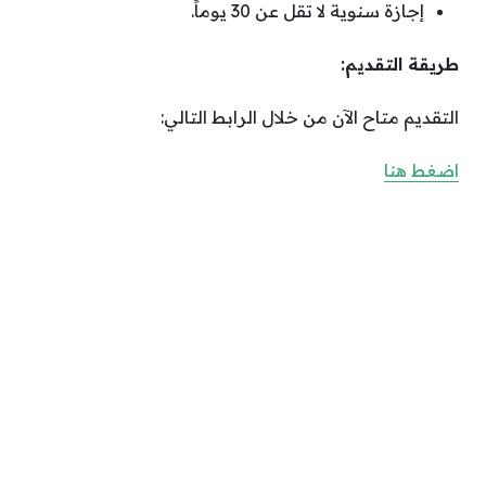
إجازة سنوية لا تقل عن 30 يوماً.
طريقة التقديم:
التقديم متاح الآن من خلال الرابط التالي:
اضغط هنا