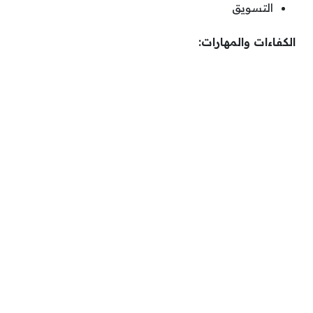
التسويق
الكفاءات والمهارات: