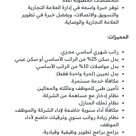
التخصصات المطلوبة أعلاه.
توفر خبرة واسعه في إدارة العلامة التجارية
والتسويق والاتصالات، ويفضل خبرة في تطوير
العلامة التجارية والوصاية.
المميزات:
راتب شهري أساسي مجزي.
بدل سكن 25% من الراتب الأساسي أو سكن عيني.
بدل مواصلات 10% من الراتب الأساسي.
بدل تعيين (لمرة واحدة فقط).
مكافأة خدمة مستمرة.
تأمين طبي للموظف وعائلته والمعالين.
نظام إدخار مع مساهمة من الشركة.
نظام تملك المنازل.
مكافأة أداء سنوية خاضعة لإداء الشركة والموظف.
نظام زيادة رواتب سنوي وترقيات خاضع لأداء
الموظف.
برامج برامج تطوير وظيفية وقيادية.