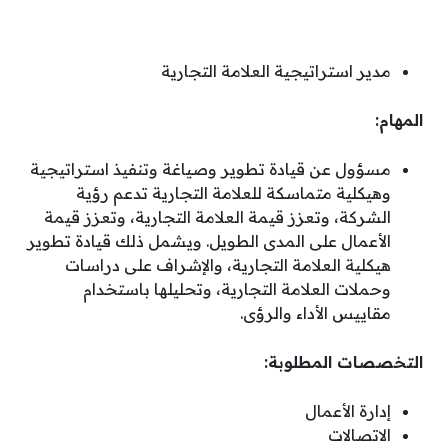
مدير استراتيجية العلامة التجارية
المهام:
مسؤول عن قيادة تطوير وصياغة وتنفيذ استراتيجية
وهيكلية متماسكة للعلامة التجارية تدعم رؤية
الشركة، وتعزز قيمة العلامة التجارية، وتعزز قيمة
الأعمال على المدى الطويل. ويشمل ذلك قيادة تطوير
هيكلية العلامة التجارية، والإشراف على دراسات
وحملات العلامة التجارية، وتحليلها باستخدام
مقاييس الأداء والرؤى.
التخصصات المطلوبة:
إدارة الأعمال
الاتصالات