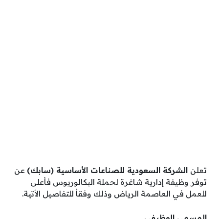
تعلن
الشركة السعودية للصناعات الأساسية (سابك)
عن
توفر وظيفة إدارية شاغرة لحملة البكالوريوس فأعلى
للعمل في العاصمة الرياض وذلك وفقأ للتفاصيل الأتية.
المسمي الوظيفي.