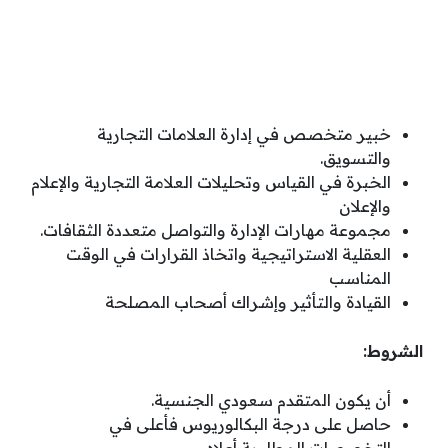
خبير متخصص في إدارة العلامات التجارية
والتسويق.
الخبرة في القياس وتحليلات العلامة التجارية والإعلام
والإعلان
مجموعة مهارات الإدارة والتواصل متعددة الثقافات.
العقلية الاستراتيجية واتخاذ القرارات في الوقت
المناسب
القيادة والتأثير وإشراك أصحاب المصلحة
الشروط:
أن يكون المتقدم سعودي الجنسية.
حاصل على درجة البكالوريوس فأعلى في