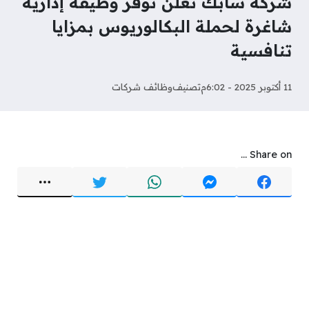
شركة سابك تعلن توفر وظيفة إدارية
شاغرة لحملة البكالوريوس بمزايا
تنافسية
11 أكتوبر 2025 - 6:02م
تصنيف
وظائف شركات
Share on ...