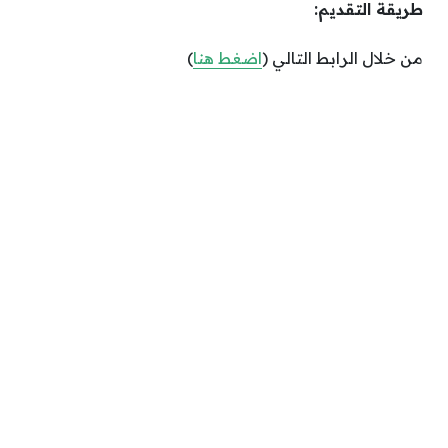
طريقة التقديم:
من خلال الرابط التالي (
اضغط هنا
)