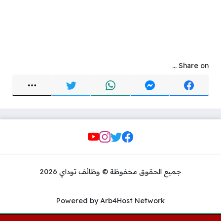
Share on ...
Social Links
جميع الحقوق محفوظة © وظائف توداي 2026
Powered by Arb4Host Network