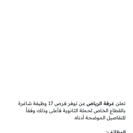
تعلن
غرفة الرياض
عن توفر فرص 17 وظيفة شاغرة
بالقطاع الخاص لحملة الثانوية فأعلى وذلك وفقاً
للتفاصيل الموضحة أدناه.
الوظائف: