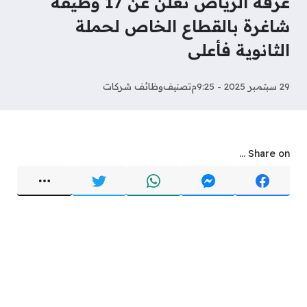
غرفة الرياض تعلن عن 17 وظيفة
شاغرة بالقطاع الخاص لحملة
الثانوية فأعلى
29 سبتمبر 2025 - 9:25م
تصنيف
وظائف شركات
Share on ...