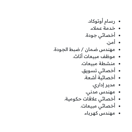
رسام أوتوكاد.
خدمة عملاء.
أخصائي جودة.
أمن.
مهندس ضمان / ضبط الجودة.
موظف مبيعات أثاث.
منشطة مبيعات.
أخصائي تسويق.
أخصائية أشعة.
مدير إداري.
مهندس مدني.
أخصائي علاقات حكومية.
أخصائي مبيعات.
مهندس كهرباء.