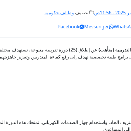
تصنيف
وظائف حكومية
Facebook
Messenger
WhatsA
لتدريبية (متأهب)
عن إطلاق (25) دورة تدريبية متنوعة، تسته
برامج طبية تخصصية تهدف إلى رفع كفاءة المتدربين وتعزيز جاهزيتهم 
نزيف الحاد، واستخدام جهاز الصدمات الكهربائي، تمنحك هذه الدورة الم
إلى المساعدة.