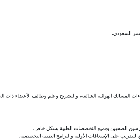
حمر السعودي.
ات المسالك الهوائية الشائعة، والتشريح وعلم وظائف الأعضاء ذات ال
رسين الصحيين بجميع التخصصات الطبية بشكل خاص.
ي للتدريب على الإسعافات الأولية والبرامج الطبية التخصصية.