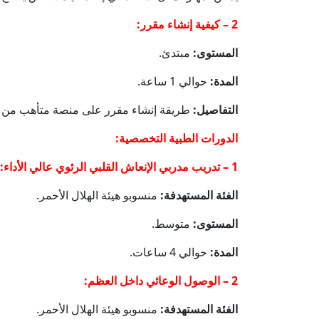
2 – كيفية إنشاء مقرر:
المستوى:
مبتدئ.
المدة:
حوالي 1 ساعة.
التفاصيل:
طريقة إنشاء مقرر على منصة متأهب من ل
الدورات الطبية التخصصية:
1 – تدريب مدربي الإنعاش القلبي الرئوي عالي الأداء:
الفئة المستهدفة:
منسوبو هيئة الهلال الأحمر.
المستوى:
متوسط.
المدة:
حوالي 4 ساعات.
2 – الوصول الوعائي داخل العظم:
الفئة المستهدفة:
منسوبو هيئة الهلال الأحمر.