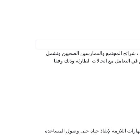
دف مختلف شرائح المجتمع والممارسين الصحيين وتشمل
في التعامل مع الحالات الطارئة وذلك وفقا
هارات اللازمة لإنقاذ حياة حتى وصول المساعدة