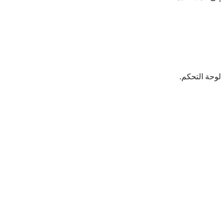
وحة التحكم.