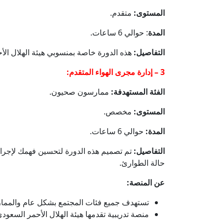
المستوى:
متقدم.
المدة
: حوالي 6 ساعات.
التفاصيل:
هذه الدورة خاصة بمنسوبي هيئة الهلال الأ
3 – إدارة مجرى الهواء المتقدم:
الفئة المستهدفة:
ممارسون صحيون.
المستوى:
مخصص.
المدة:
حوالي 6 ساعات.
التفاصيل:
تم تصميم هذه الدورة لتحسين فهمك لإجراء
حالة الطوارئ.
عن المنصة:
تستهدف جميع فئات المجتمع بشكل عام والمما
منصة تدريبية تقدمها هيئة الهلال الأحمر السعود