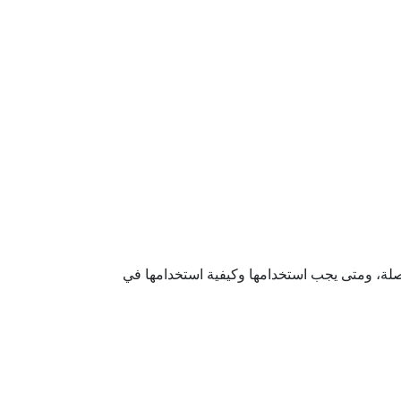
صلة، ومتى يجب استخدامها وكيفية استخدامها في