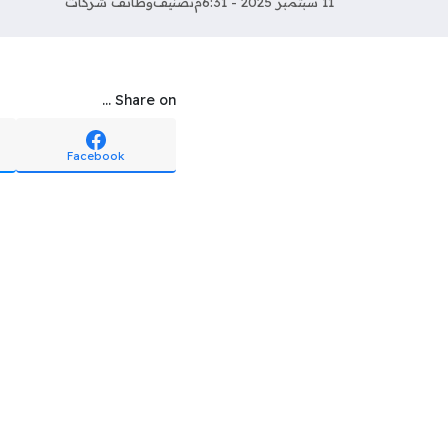
11 سبتمبر 2025 - 6:31م
تصنيف
وظائف شركات
Share on ...
Facebook