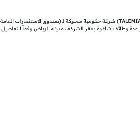
شركة حكومية مملوكة لـ (صندوق الاستثمارات العامة
عدة وظائف شاغرة بمقر الشركة بمدينة الرياض وفقاً للتفاصيل ال