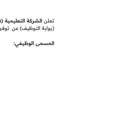
تعلن
الشركة التعليمية (TALEMIA)
(بوابة التوظيف) عن توفر 
المسمى الوظيفي: