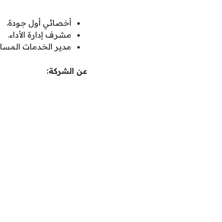
أخصائي أول جودة.
مشرف إدارة الأداء.
مدير الخدمات المسان
عن الشركة: