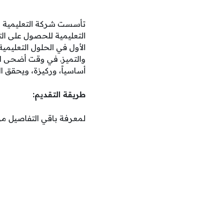
التعليمية للحصول على الت
الأول في الحلول التعليمية 
والتميز. في وقت أضحى ال
أساسياً، وركيزة، ويحقق 
طريقة التقديم:
لمعرفة باقي التفاصيل من 