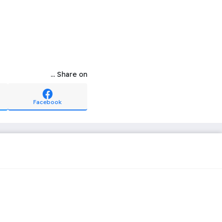
Share on ...
Facebook