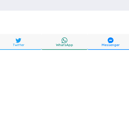
Twitter
WhatsApp
Messenger