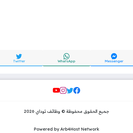
Twitter
WhatsApp
Messenger
Social Links
جميع الحقوق محفوظة © وظائف توداي 2026
Powered by Arb4Host Network