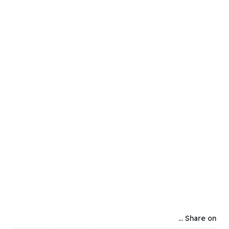
Share on ...