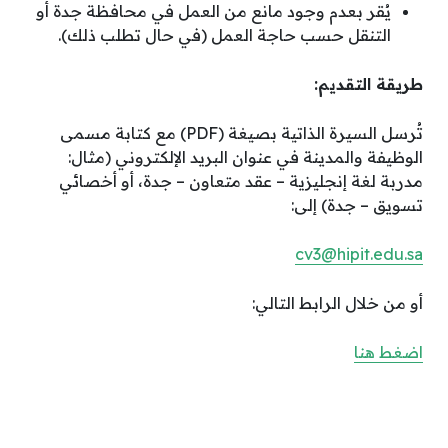
يُقر بعدم وجود مانع من العمل في محافظة جدة أو
التنقل حسب حاجة العمل (في حال تطلب ذلك).
طريقة التقديم:
تُرسل السيرة الذاتية بصيغة (PDF) مع كتابة مسمى
الوظيفة والمدينة في عنوان البريد الإلكتروني (مثال:
مدربة لغة إنجليزية – عقد متعاون – جدة، أو أخصائي
تسويق – جدة) إلى:
cv3@hipit.edu.sa
أو من خلال الرابط التالي:
اضغط هنا