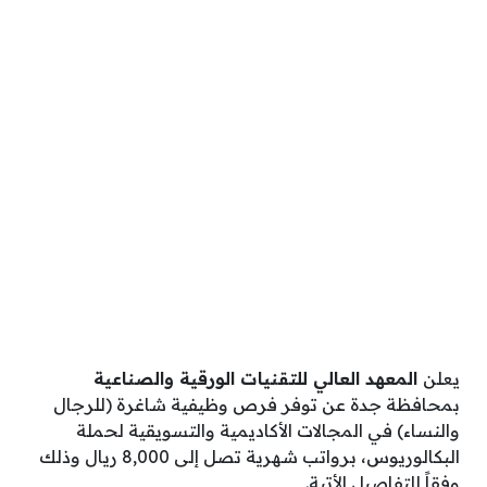
يعلن
المعهد العالي للتقنيات الورقية والصناعية
بمحافظة جدة عن توفر فرص وظيفية شاغرة (للرجال
والنساء) في المجالات الأكاديمية والتسويقية لحملة
البكالوريوس، برواتب شهرية تصل إلى 8,000 ريال وذلك
وفقاً للتفاصيل الأتية.