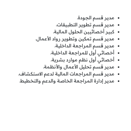
مدير قسم الجودة.
مدير قسم تطوير التطبيقات.
كبير أخصائيين الحلول المالية.
مدير قسم تمكين وتطوير رواد الأعمال.
مدير قسم المراجعة الداخلية.
أخصائي أول للمراجعة الداخلية.
أخصائي أول نظم موارد بشرية.
مدير قسم تحليل الأعمال والأنظمة.
مدير قسم المراجعات المالية لدعم الاستكشاف.
مدير إدارة المراجعة الخاصة والدعم والتخطيط.