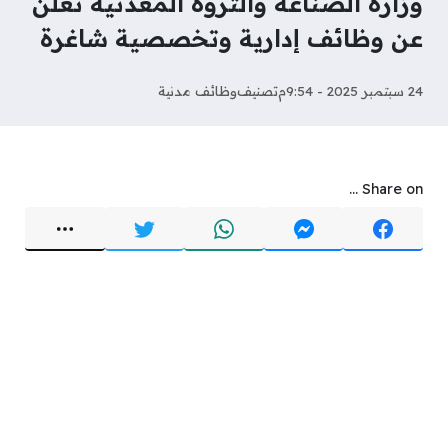
وزارة الصناعة والثروة المعدنية تعلن
عن وظائف إدارية وتخصصية شاغرة
24 سبتمبر 2025 - 9:54م
تصنيف
وظائف مدنية
Share on ...