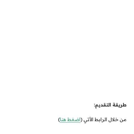
طريقة التقديم:
من خلال الرابط الأتي (
اضغط هنا
)