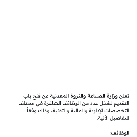
تعلن
وزارة الصناعة والثروة المعدنية
عن فتح باب
التقديم لشغل عدد من الوظائف الشاغرة في مختلف
التخصصات الإدارية والمالية والتقنية، وذلك وفقاً
للتفاصيل الأتية.
الوظائف: