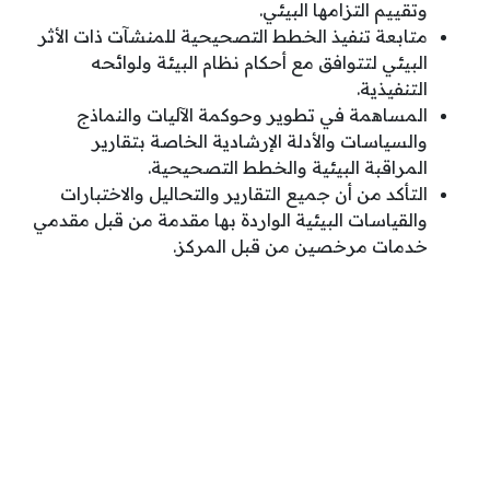
وتقييم التزامها البيئي.
متابعة تنفيذ الخطط التصحيحية للمنشآت ذات الأثر
البيئي لتتوافق مع أحكام نظام البيئة ولوائحه
التنفيذية.
المساهمة في تطوير وحوكمة الآليات والنماذج
والسياسات والأدلة الإرشادية الخاصة بتقارير
المراقبة البيئية والخطط التصحيحية.
التأكد من أن جميع التقارير والتحاليل والاختبارات
والقياسات البيئية الواردة بها مقدمة من قبل مقدمي
خدمات مرخصين من قبل المركز.