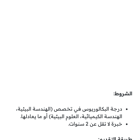
الشروط:
درجة البكالوريوس في تخصص (الهندسة البيئية،
الهندسة الكيميائية، العلوم البيئية) أو ما يعادلها.
خبرة لا تقل عن 2 سنوات.
طريقة التقديم: