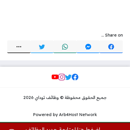
Share on ...
Social Links
جميع الحقوق محفوظة © وظائف توداي 2026
Powered by Arb4Host Network
اضغط هنا لمتابعة جديد الوظائف