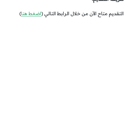
التقديم متاح الآن من خلال الرابط التالي (
اضغط هنا
)