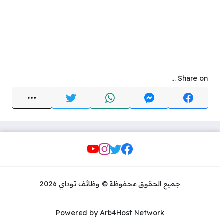
Share on ...
Social Links
جميع الحقوق محفوظة © وظائف توداي 2026
Powered by Arb4Host Network