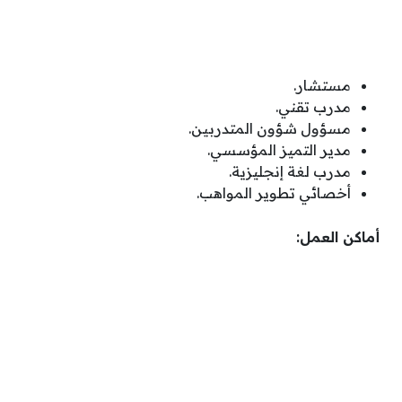
مستشار.
مدرب تقني.
مسؤول شؤون المتدربين.
مدير التميز المؤسسي.
مدرب لغة إنجليزية.
أخصائي تطوير المواهب.
أماكن العمل: