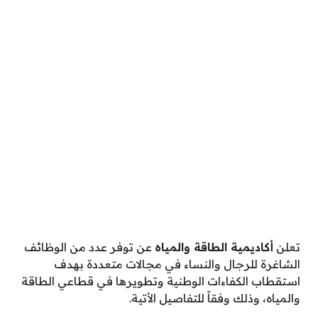
تعلن
أكاديمية الطاقة والمياه
عن توفر عدد من الوظائف
الشاغرة للرجال والنساء في مجالات متعددة بهدف
استقطاب الكفاءات الوطنية وتطويرها في قطاعي الطاقة
والمياه، وذلك وفقاً للتفاصيل الأتية.