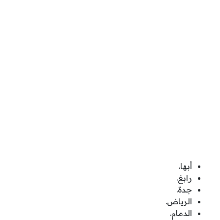
أبها.
رابغ.
جدة.
الرياض.
الدمام.