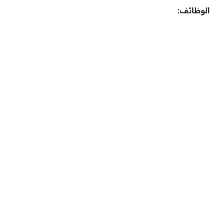
الوظائف: