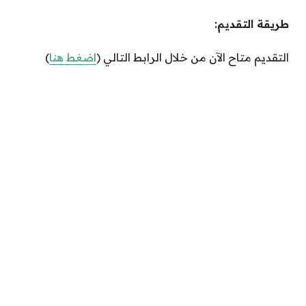
طريقة التقديم:
التقديم متاح الآن من خلال الرابط التالي (
اضغط هنا
)