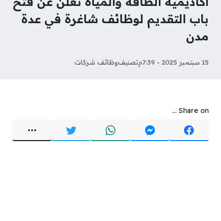
أكاديمية الطاقة والمياه تعلن عن فتح
باب التقديم لوظائف شاغرة في عدة
مدن
15 سبتمبر 2025 - 7:39م
تصنيف
وظائف شركات
Share on ...