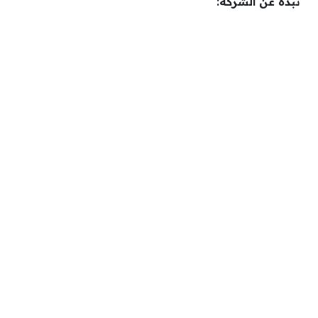
نبذة عن الشركة: