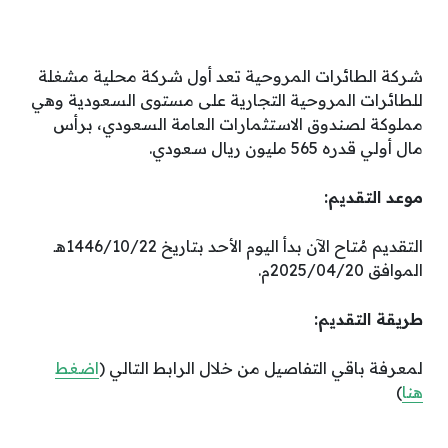
شركة الطائرات المروحية تعد أول شركة محلية مشغلة
للطائرات المروحية التجارية على مستوى السعودية وهي
مملوكة لصندوق الاستثمارات العامة السعودي، برأس
مال أولي قدره 565 مليون ريال سعودي.
موعد التقديم:
التقديم مُتاح الآن بدأ اليوم الأحد بتاريخ 1446/10/22هـ
الموافق 2025/04/20م.
طريقة التقديم:
لمعرفة باقي التفاصيل من خلال الرابط التالي (
اضغط
هنا
)