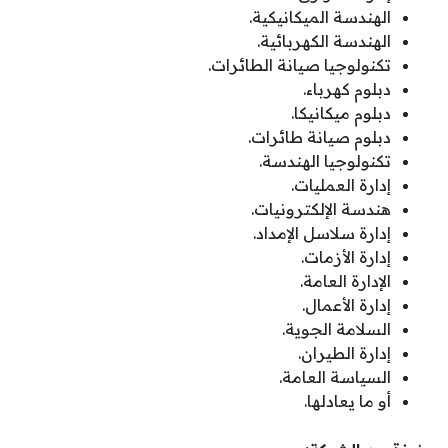
الهندسة الميكانيكية.
الهندسة الكهربائية.
تكنولوجيا صيانة الطائرات.
دبلوم كهرباء.
دبلوم ميكانيكا.
دبلوم صيانة طائرات.
تكنولوجيا الهندسة.
إدارة العمليات.
هندسة الإلكترونيات.
إدارة سلاسل الإمداد.
إدارة الأزمات.
الإدارة العامة.
إدارة الأعمال.
السلامة الجوية.
إدارة الطيران.
السياسة العامة.
أو ما يعادلها.