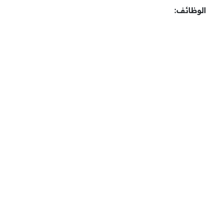
الوظائف: