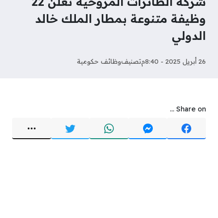
شركة الطائرات المروحية تعلن 22
وظيفة متنوعة بمطار الملك خالد
الدولي
26 أبريل 2025 - 8:40م
تصنيف
وظائف حكومية
Share on ...