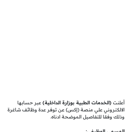
أعلنت
(الخدمات الطبية بوزارة الداخلية)
عبر حسابها
الالكتروني علي منصة (إكس) عن توفر عدة وظائف شاغرة
وذلك وفقا للتفاصيل الموضحة ادناه.
المسمي الوظيفي: