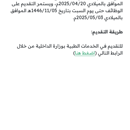
الموافق بالميلادي 2025/04/20م، ويستمر التقديم على
الوظائف حتى يوم السبت بتاريخ 1446/11/05هـ الموافق
بالميلادي 2025/05/03م.
طريقة التقديم:
للتقديم في الخدمات الطبية بوزارة الداخلية من خلال
الرابط التالي (
اضغط هنا
)