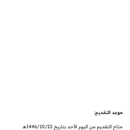
موعد التقديم:
متاح التقديم من اليوم الأحد بتاريخ 1446/10/22هـ