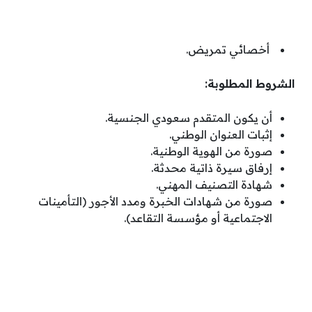
أخصائي تمريض.
الشروط المطلوبة:
أن يكون المتقدم سعودي الجنسية.
إثبات العنوان الوطني.
صورة من الهوية الوطنية.
إرفاق سيرة ذاتية محدثة.
شهادة التصنيف المهني.
صورة من شهادات الخبرة ومدد الأجور (التأمينات
الاجتماعية أو مؤسسة التقاعد).