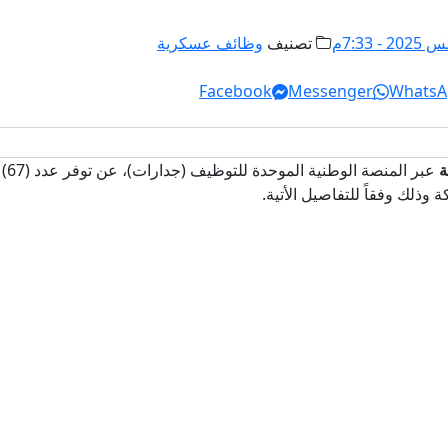
تصنيف
وظائف عسكرية
Facebook
Messenger
WhatsA
ة
عبر
وذلك وفقاً للتفاصيل الأتية.