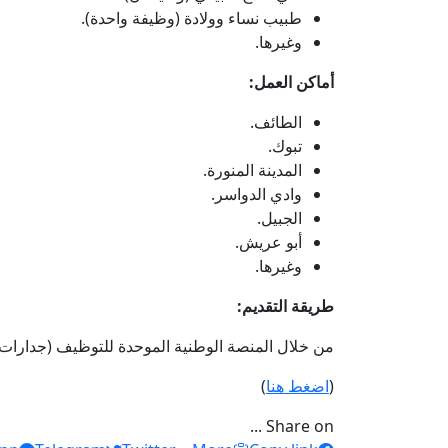
طبيب نساء وولادة (وظيفة واحدة).
وغيرها.
أماكن العمل:
الطائف.
تبوك.
المدينة المنورة.
وادي الدواسر.
الجبيل.
أبو عريش.
وغيرها.
طريقة التقديم:
من خلال المنصة الوطنية الموحدة للتوظيف (جدارات)
(
اضغط هنا
)
Share on ...