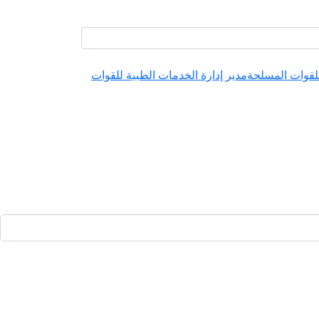
للقوات المسلحة
مدير إدارة الخدمات الطبية للقوات