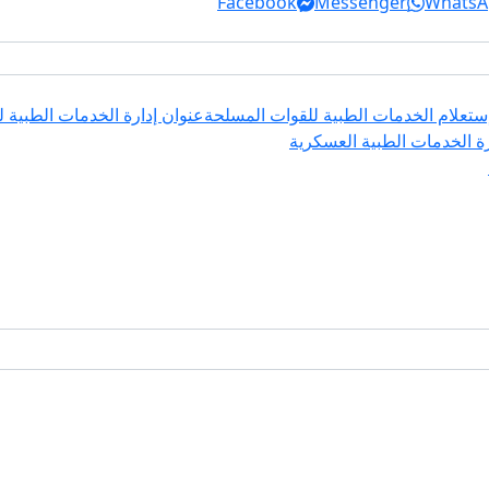
Facebook
Messenger
WhatsA
ستعلام الخدمات الطبية للقوات المسلحة
عنوان إدارة الخدمات الطبية 
ة الخدمات الطبية العسكرية