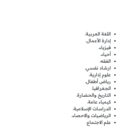
اللغة العربية.
إدارة الأعمال.
فيزياء.
أحياء.
الفقه.
ارشاد نفسي.
علوم إدارية.
رياض أطفال.
الجغرافيا.
التاريخ والحضارة.
كيمياء عامة.
الدراسات الإسلامية.
الرياضيات والاحصاء.
علم الاجتماع.