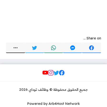
Share on ...
Social Links
جميع الحقوق محفوظة © وظائف توداي 2026
Powered by Arb4Host Network