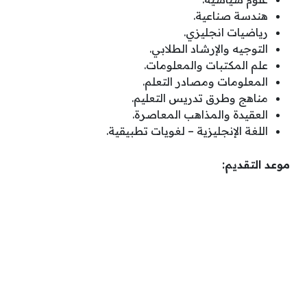
هندسة صناعية.
رياضيات انجليزي.
التوجيه والإرشاد الطلابي.
علم المكتبات والمعلومات.
المعلومات ومصادر التعلم.
مناهج وطرق تدريس التعليم.
العقيدة والمذاهب المعاصرة.
اللغة الإنجليزية – لغويات تطبيقية.
موعد التقديم: