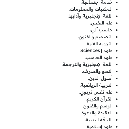
خدمة اجتماعية.
المكتبات والمعلومات.
اللغة الإنجليزية وآدابها.
علم النفس.
حاسب آلي.
التصميم والفنون.
التربية الفنية.
علوم | Sciences.
علوم الحاسب.
اللغة الإنجليزية والترجمة.
النحو والصرف.
أصول الدين.
التربية الرياضية.
علم نفس تربوي.
القرآن الكريم.
الرسم والفنون.
العقيدة والدعوة.
اللياقة البدنية.
علوم إسلامية.