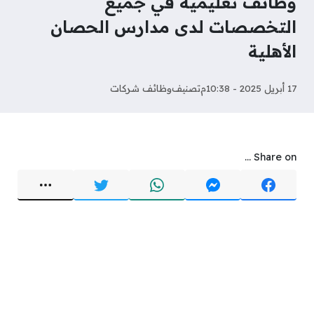
وظائف تعليمية في جميع
التخصصات لدى مدارس الحصان
الأهلية
17 أبريل 2025 - 10:38م
تصنيف
وظائف شركات
Share on ...