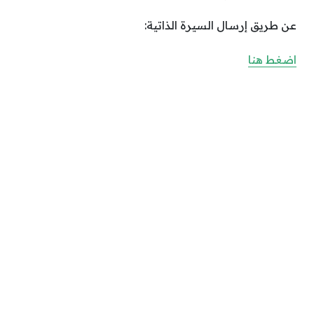
عن طريق إرسال السيرة الذاتية:
اضغط هنا