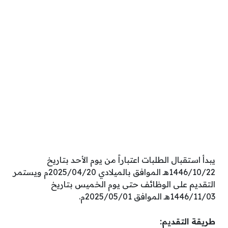
يبدأ استقبال الطلبات اعتباراً من يوم الأحد بتاريخ
1446/10/22هـ الموافق بالميلادي 2025/04/20م ويستمر
التقديم على الوظائف حتى يوم الخميس بتاريخ
1446/11/03هـ الموافق 2025/05/01م.
طريقة التقديم: