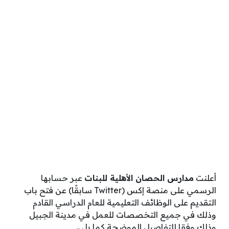
أعلنت
مدارس الحصان الأهلية للبنات
عبر حسابها
الرسمي على منصة إكس (Twitter سابقًا) عن فتح باب
التقديم على الوظائف التعليمية للعام الدراسي القادم
وذلك في جميع التخصصات للعمل في مدينة الجبيل
وذلك وفقا للتفاصيل الموضحة كما يلي.