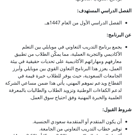
الفصل الدراسي المستهدف:
الفصل الدراسي الأول من العام 1447هـ.
عن البرنامج:
يجمع برنامج التدريب التعاوني في موبايلي بين التعلم
الأكاديمي والتجربة العملية، مما يمكّن الطلاب من تطبيق
معارفهم ومهاراتهم الأكاديمية على تحديات حقيقية في بيئة
العمل، يعزز هذا البرنامج التعاون القوي بين موبايلي وأبرز
الجامعات السعودية، حيث يوفر للطلاب خبرة قيمة في
القطاع ويدعم نموهم المهني، يأتي هذا ضمن مساعي الشركة
لدعم الكفاءات الوطنية وتزويد الطلاب والطالبات بالمعرفة
العلمية والخبرة المهنية وفق احتياج سوق العمل.
شروط القبول:
أن يكون المتقدم أو المتقدمة سعودي الجنسية.
توفير خطاب التدريب التعاوني من الجامعة.