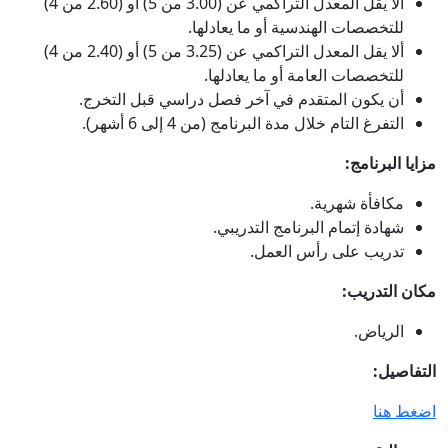
ألا يقل المعدل التراكمي عن (3.00 من 5) أو (2.60 من 4)
للتخصصات الهندسية أو ما يعادلها.
ألا يقل المعدل التراكمي عن (3.25 من 5) أو (2.40 من 4)
للتخصصات العامة أو ما يعادلها.
أن يكون المتقدم في آخر فصل دراسي قبل التخرج.
التفرغ التام خلال مدة البرنامج (من 4 إلى 6 أشهر).
مزايا البرنامج:
مكافأة شهرية.
شهادة إتمام البرنامج التدريبي.
تدريب على رأس العمل.
مكان التدريب:
الرياض.
التفاصيل:
اضغط هنا