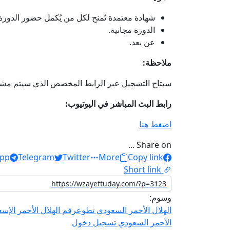
شهادة معتمدة تُمنح لكل من يُكمل حضور الدورة.
الدورة مجانية.
عن بعد.
ملاحظة:
سيتاح التسجيل عبر الرابط المخصص الذي سيتم مشاركت
رابط البث المباشر في اليوتيوب:
اضغط هنا
Share on ...
pp
Telegram
Twitter
More
Copy link
Short link
وسوم:
الهلال الأحمر السعودي تطوع
رقم الهلال الأحمر الإسع
الأحمر السعودي تسجيل دخول