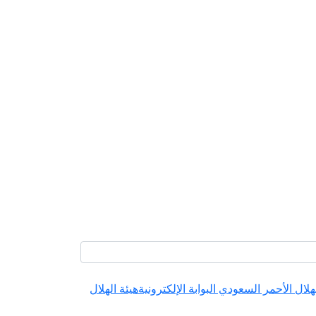
هلال الأحمر السعودي البوابة الإلكترونية
هيئة الهلال