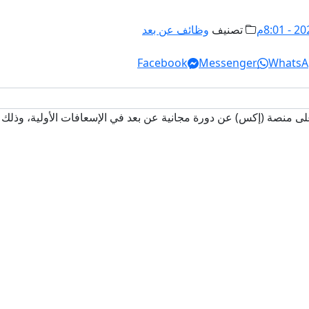
تصنيف
وظائف عن بعد
Facebook
Messenger
WhatsA
منصة (إكس) عن دورة مجانية عن بعد في الإسعافات الأولية، وذلك وف