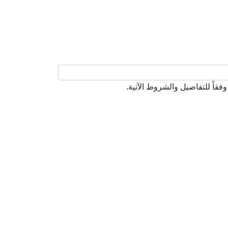
قاً للتفاصيل والشروط الآتية.