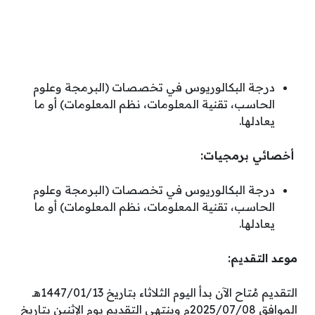
درجة البكالوريوس في تخصصات (البرمجة وعلوم
الحاسب، تقنية المعلومات، نظم المعلومات) أو ما
يعادلها.
أخصائي برمجيات:
درجة البكالوريوس في تخصصات (البرمجة وعلوم
الحاسب، تقنية المعلومات، نظم المعلومات) أو ما
يعادلها.
موعد التقديم:
التقديم مُتاح الآن بدأ اليوم الثلاثاء بتاريخ 1447/01/13هـ
الموافق 2025/07/08م وينتهي التقديم يوم الإثنين بتاريخ