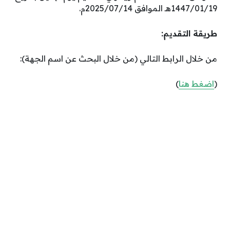
1447/01/19هـ الموافق 2025/07/14م.
طريقة التقديم:
من خلال الرابط التالي (من خلال البحث عن اسم الجهة):
(
اضغط هنا
)