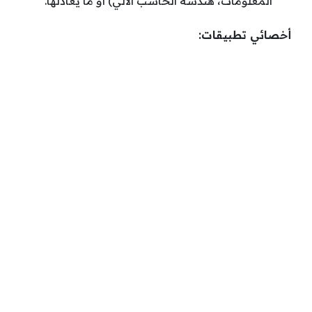
المعلومات، هندسة الحاسب الآلي) أو ما يعادلها.
أخصائي تطبيقات: