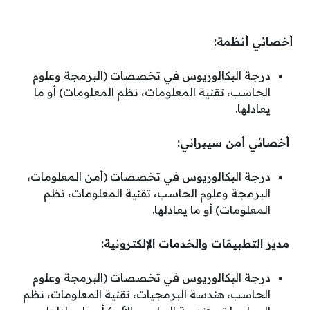
أخصائي أنظمة:
درجة البكالوريوس في تخصصات (البرمجة وعلوم
الحاسب، تقنية المعلومات، نظم المعلومات) أو ما
يعادلها.
أخصائي أمن سيبراني:
درجة البكالوريوس في تخصصات (أمن المعلومات،
البرمجة وعلوم الحاسب، تقنية المعلومات، نظم
المعلومات) أو ما يعادلها.
مدير التطبيقات والخدمات الإلكترونية:
درجة البكالوريوس في تخصصات (البرمجة وعلوم
الحاسب، هندسة البرمجيات، تقنية المعلومات، نظم