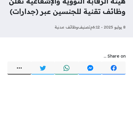
هيئة الرقابة النووية والإشعاعية تعلن
وظائف تقنية للجنسين عبر (جدارات)
8 يوليو 2025 - 6:12م
تصنيف
وظائف مدنية
Share on ...