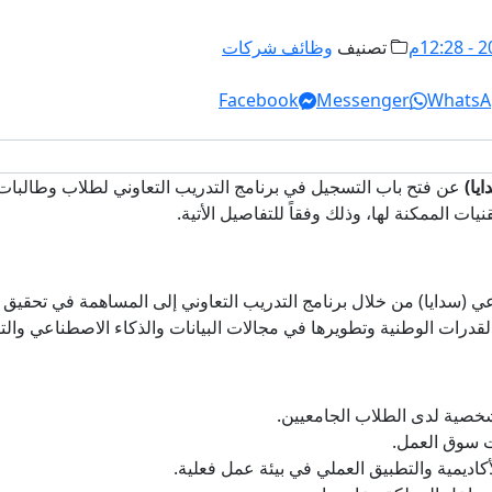
تصنيف
وظائف شركات
Facebook
Messenger
WhatsA
يا)
عن فتح باب التسجيل في برنامج التدريب التعاوني لطلاب وطالبات ا
ات الممكنة لها، وذلك وفقاً للتفاصيل الأتية.
لقدرات الوطنية وتطويرها في مجالات البيانات والذكاء الاصطناعي والتق
خصية لدى الطلاب الجامعيين.
ت سوق العمل.
اديمية والتطبيق العملي في بيئة عمل فعلية.