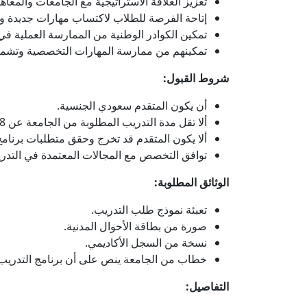
تعزيز العلاقة الاستراتيجية مع الجامعات والمعاه
إتاحة الفرصة للطلاب لاكتساب مهارات جديدة ور
تمكين الكوادر الوطنية من الممارسة العملية 
تمكينهم من ممارسة المهارات التخصصية وتشمل 
شروط القبول:
أن يكون المتقدم سعودي الجنسية.
ألا تقل مدة التدريب المطلوبة من الجامعة عن 8 أسابيع.
ألا يكون المتقدم قد تخرج وحقق متطلبات برنامج 
توافق التخصص مع المجالات المعتمدة في التدري
الوثائق المطلوبة:
تعبئة نموذج طلب التدريب.
صورة من بطاقة الأحوال المدنية.
نسخة من السجل الأكاديمي.
خطاب من الجامعة ينص على أن برنامج التدريب ال
التفاصيل: