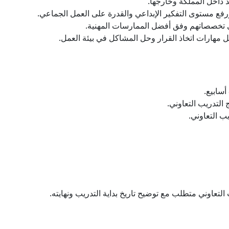
د داخل المملكة وخارجها.
فع مستوى التفكير الإبداعي والقدرة على العمل الجماعي.
في تخصصاتهم وفق أفضل الممارسات المهنية.
مهارات اتخاذ القرار وحل المشاكل في بيئة العمل.
التدريب التعاوني.
ب التعاوني.
تعاوني متطلب مع توضيح تاريخ بداية التدريب ونهايته.