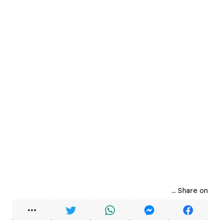
Share on ...