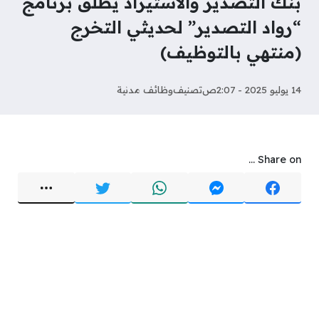
بنك التصدير والاستيراد يطلق برنامج
“رواد التصدير” لحديثي التخرج
(منتهي بالتوظيف)
14 يوليو 2025 - 2:07ص
تصنيف
وظائف مدنية
Share on ...