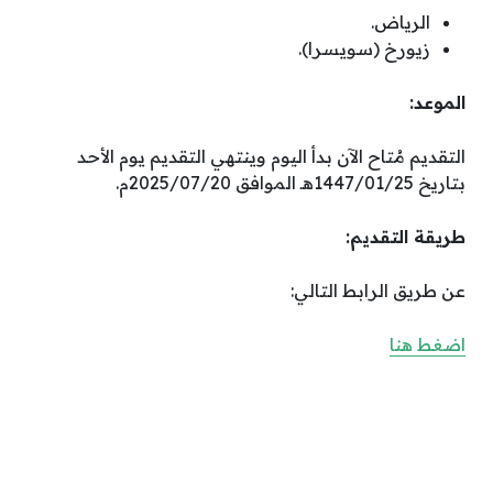
الرياض.
زيورخ (سويسرا).
الموعد:
التقديم مُتاح الآن بدأ اليوم وينتهي التقديم يوم الأحد
بتاريخ 1447/01/25هـ الموافق 2025/07/20م.
طريقة التقديم:
عن طريق الرابط التالي:
اضغط هنا