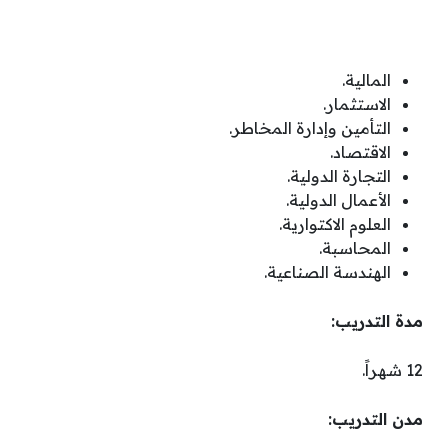
المالية.
الاستثمار.
التأمين وإدارة المخاطر.
الاقتصاد.
التجارة الدولية.
الأعمال الدولية.
العلوم الاكتوارية.
المحاسبة.
الهندسة الصناعية.
مدة التدريب:
12 شهراً.
مدن التدريب: