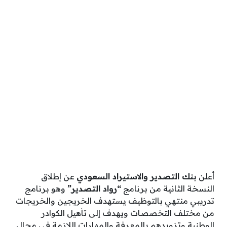
أعلن
بنك التصدير والاستيراد السعودي
عن إطلاق
النسخة الثانية من برنامج
“رواد التصدير”
وهو برنامج
تدريبي منتهي بالتوظيف يستهدف الخريجين والخريجات
من مختلف التخصصات ويهدف إلى تأهيل الكوادر
الوطنية وتزويدهم بالمعرفة والمهارات اللازمة في مجال