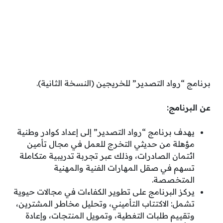
برنامج “رواد التصدير” للخريجين (النسخة الثانية).
عن البرنامج:
يهدف برنامج “رواد التصدير” إلى إعداد كوادر وطنية
مؤهلة من حديثي التخرج للعمل في مجال تأمين
ائتمان الصادرات، وذلك عبر تجربة تدريبية متكاملة
تسهم في صقل المهارات الفنية والمهنية
المتخصصة.
يركز البرنامج على تطوير الكفاءات في مجالات حيوية
تشمل: الاكتتاب التأميني، وتحليل مخاطر المشترين،
وتقييم طلبات التغطية، وتمويل المنتجات، وإعادة