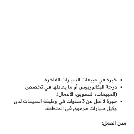
خبرة في مبيعات السيارات الفاخرة.
درجة البكالوريوس أو ما يعادلها في تخصص
(المبيعات، التسويق، الأعمال).
خبرة لا تقل عن 3 سنوات في وظيفة المبيعات لدى
وكيل سيارات مرموق في المنطقة.
مدن العمل: