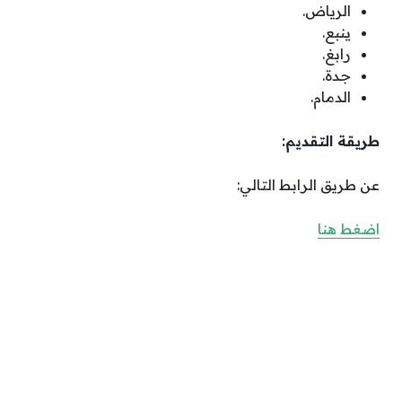
الرياض.
ينبع.
رابغ.
جدة.
الدمام.
طريقة التقديم:
عن طريق الرابط التالي:
اضغط هنا