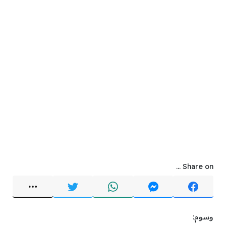
Share on ...
وسوم: