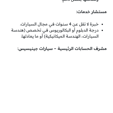
مستشار خدمات:
خبرة لا تقل عن 4 سنوات في مجال السيارات.
درجة الدبلوم أو البكالوريوس في تخصص (هندسة
السيارات، الهندسة الميكانيكية) أو ما يعادلها.
مشرف الحسابات الرئيسية – سيارات جينيسيس: