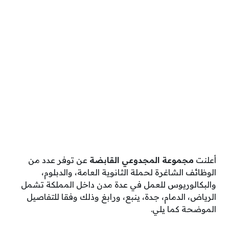
أعلنت
مجموعة المجدوعي القابضة
عن توفر عدد من
الوظائف الشاغرة لحملة الثانوية العامة، والدبلوم،
والبكالوريوس للعمل في عدة مدن داخل المملكة تشمل
الرياض، الدمام، جدة، ينبع، ورابغ وذلك وفقا للتفاصيل
الموضحة كما يلي.