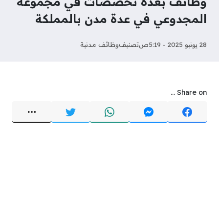
وظائف بعدة تخصصات في مجموعة
المجدوعي في عدة مدن بالمملكة
28 يونيو 2025 - 5:19ص
تصنيف
وظائف مدنية
Share on ...