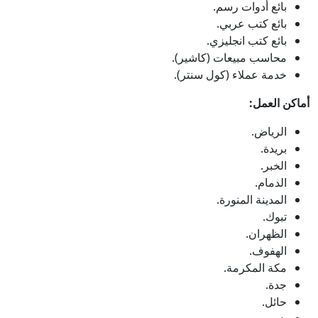
بائع أدوات رسم.
بائع كتب عربي.
بائع كتب انجليزي.
محاسب مبيعات (كاشير).
خدمة عملاء (كول سنتر).
أماكن العمل:
الرياض.
بريدة.
الخبر.
الدمام.
المدينة المنورة.
تبوك.
الظهران.
الهفوف.
مكة المكرمة.
جدة.
حائل.