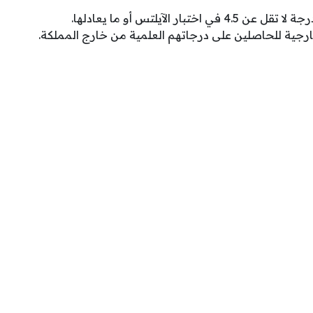
اختبار الآيلتس أو ما يعادلها.
ارجية للحاصلين على درجاتهم العلمية من خارج المملكة.