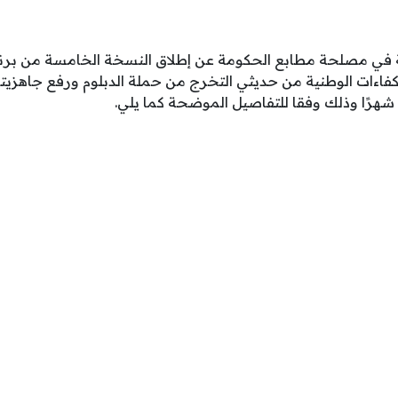
في مصلحة مطابع الحكومة عن إطلاق النسخة الخامسة من برنام
كفاءات الوطنية من حديثي التخرج من حملة الدبلوم ورفع جاهزي