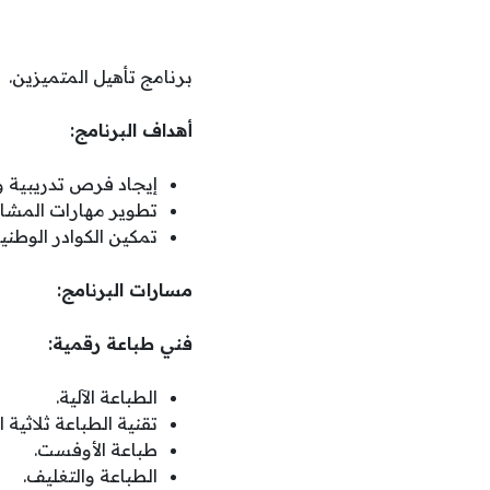
برنامج تأهيل المتميزين.
أهداف البرنامج:
إيجاد فرص تدريبية وو
تطوير مهارات المشارك
تمكين الكوادر الوطنية
مسارات البرنامج:
فني طباعة رقمية:
الطباعة الآلية.
تقنية الطباعة ثلاثية ال
طباعة الأوفست.
الطباعة والتغليف.