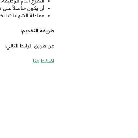
التفرغ التام للوظيفة.
أن يكون حاصلاً على درجة لا تقل عن 4.5 في 
معادلة الشهادات الخ
طريقة التقديم:
عن طريق الرابط التالي:
اضغط هنا