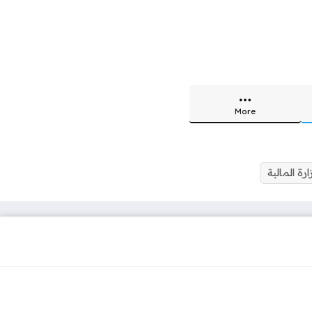
More
ارة المالية