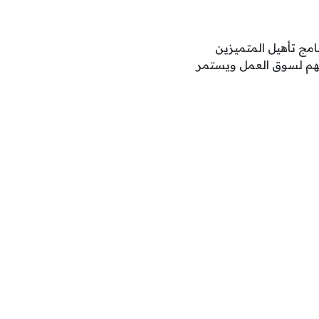
ج تأهيل المتميزين
تهم لسوق العمل ويستمر