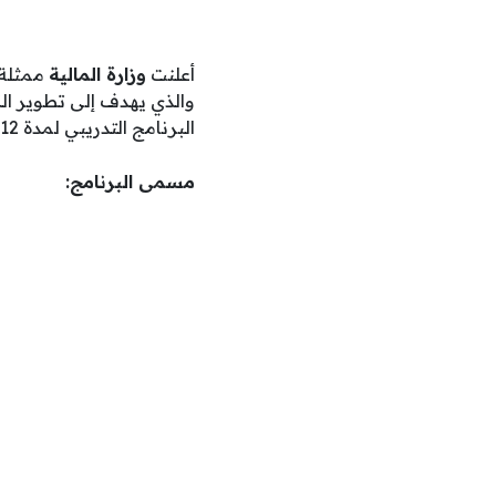
أعلنت
وزارة المالية
ممثلة 
والذي يهدف إلى تطوير ال
البرنامج التدريبي لمدة 12 شهرًا وذلك وفقا للتفاصيل الموضحة كما يلي.
مسمى البرنامج: