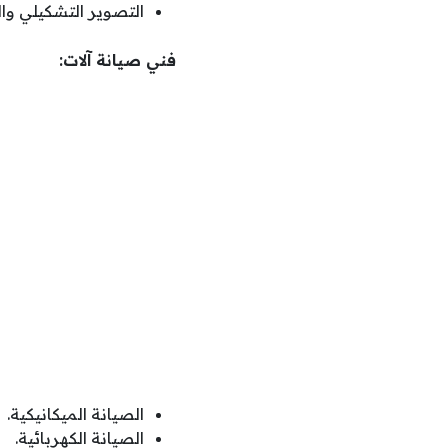
التصوير التشكيلي وال
فني صيانة آلات:
الصيانة الميكانيكية.
الصيانة الكهربائية.