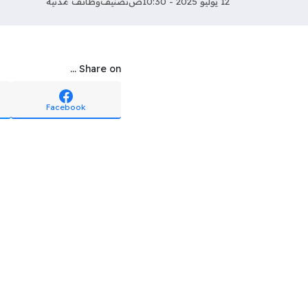
12 يوليو 2025 - 10:30ص
تصنيف
وظائف مدنية
Share on ...
Facebook