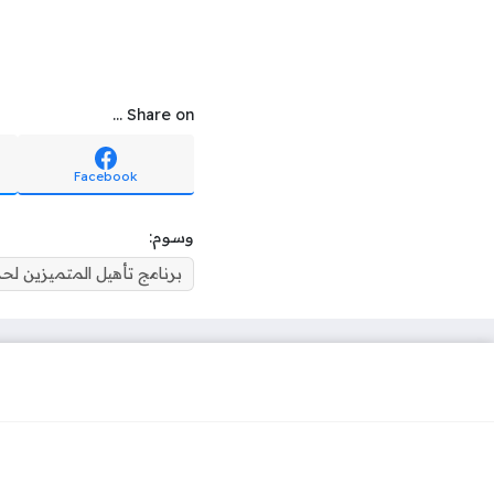
Share on ...
Facebook
وسوم:
برنامج تأهيل المتميزين لحد