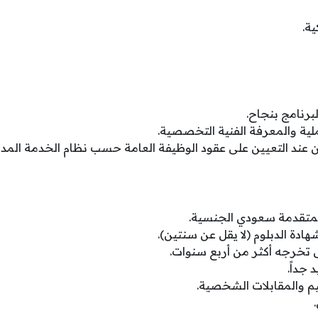
ية.
لبرنامج بنجاح.
لية والمعرفة الفنية التخصصية.
 عند التعيين على عقود الوظيفة العامة حسب نظام الخدمة المدن
المتقدمة سعودي الجنسية.
هادة الدبلوم (لا يقل عن سنتين).
 تخرجه أكثر من أربع سنوات.
 جداً.
ييم والمقابلات الشخصية.