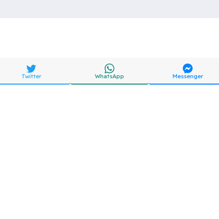
Twitter
WhatsApp
Messenger