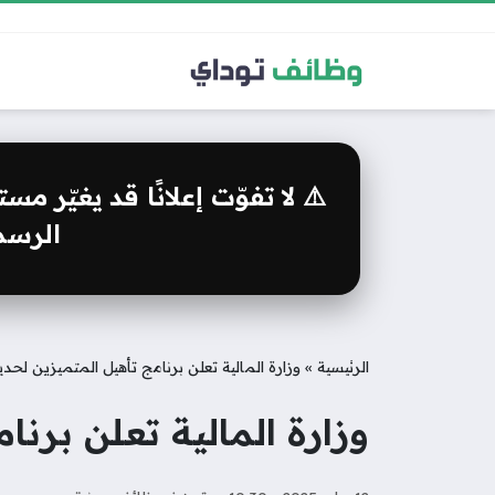
⚠️ لا تفوّت إعلانًا قد يغيّر 
الرسمي
الرئيسية
»
وزارة المالية تعلن برنامج تأهيل المتميزين لحدي
وزارة المالية تعلن برن