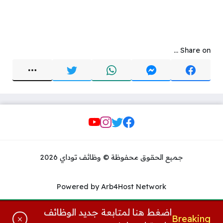
Share on ...
Social Links
جميع الحقوق محفوظة © وظائف توداي 2026
Powered by Arb4Host Network
اضغط هنا لمتابعة جديد الوظائف
Breaking