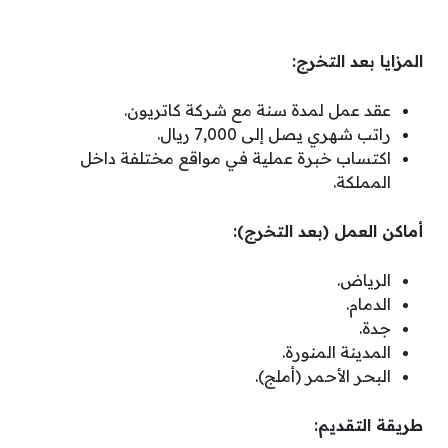
المزايا بعد التخرج:
عقد عمل لمدة سنة مع شركة كاتريون.
راتب شهري يصل إلى 7,000 ريال.
اكتساب خبرة عملية في مواقع مختلفة داخل
المملكة.
أماكن العمل (بعد التخرج):
الرياض.
الدمام.
جدة.
المدينة المنورة.
البحر الأحمر (أملج).
طريقة التقديم: