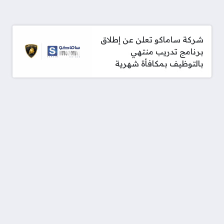
شركة ساماكو تعلن عن إطلاق
برنامج تدريب منتهي
بالتوظيف بمكافأة شهرية