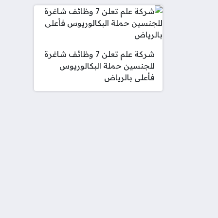
شركة علم تعلن 7 وظائف شاغرة
للجنسين حملة البكالوريوس
فأعلى بالرياض