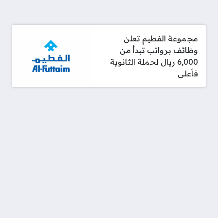
مجموعة الفطيم تعلن
وظائف برواتب تبدأ من
6,000 ريال لحملة الثانوية
فأعلى