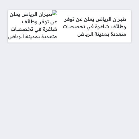
طيران الرياض يعلن عن توفر
وظائف شاغرة في تخصصات
متعددة بمدينة الرياض