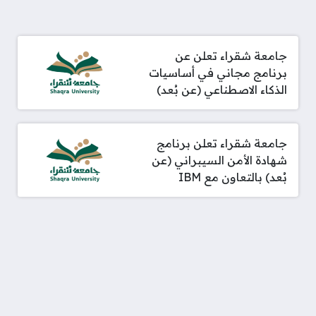
جامعة شقراء تعلن عن
برنامج مجاني في أساسيات
الذكاء الاصطناعي (عن بُعد)
جامعة شقراء تعلن برنامج
شهادة الأمن السيبراني (عن
بُعد) بالتعاون مع IBM