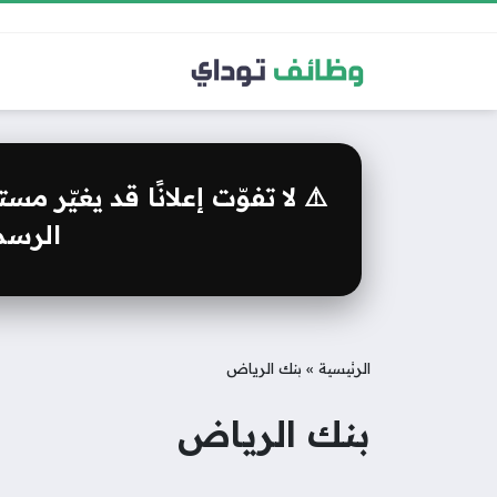
⚠️ لا تفوّت إعلانًا قد يغيّر 
الرسمي
الرئيسية
»
بنك الرياض
بنك الرياض