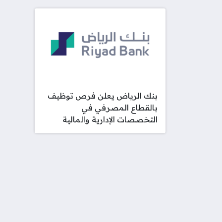
بنك الرياض يعلن فرص توظيف
بالقطاع المصرفي في
التخصصات الإدارية والمالية