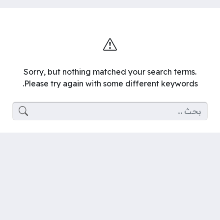
Sorry, but nothing matched your search terms.
Please try again with some different keywords.
البحث عن: