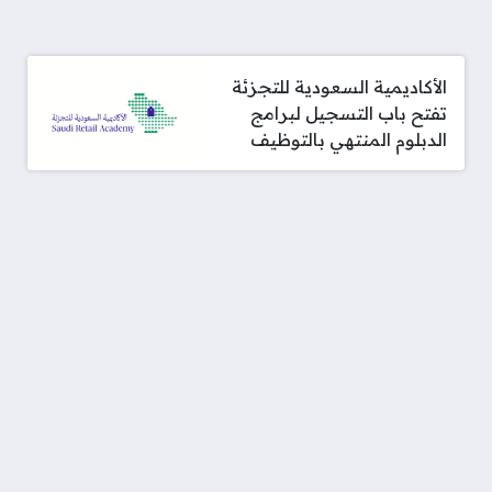
الأكاديمية السعودية للتجزئة
تفتح باب التسجيل لبرامج
الدبلوم المنتهي بالتوظيف