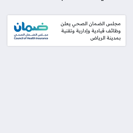
مجلس الضمان الصحي يعلن
وظائف قيادية وإدارية وتقنية
بمدينة الرياض