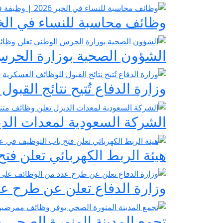
وظائف محاسبة للنساء في الخبر 2026 | وظيفة في شركة ديار الخليج للتطوير 
الشؤون الصحية بوزارة الحرس
وزارة الدفاع تُتيح نتائج الق
الشركة السعودية لمعدات الدي
هيئة الربط الكهربائي تعلن ف
وزارة الدفاع تعلن عن طرح عد
تجمع المدينة المنورة الصحي 