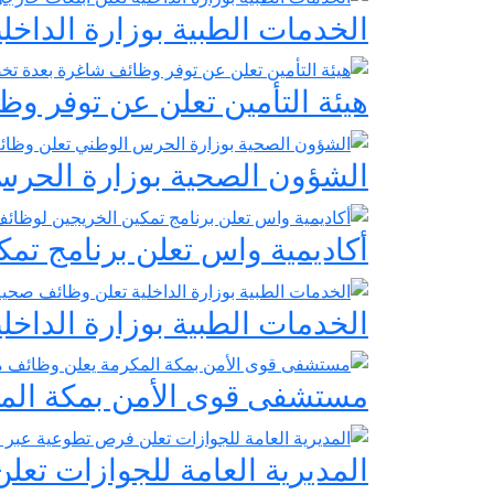
الخدمات الطبية بوزارة الداخ
هيئة التأمين تعلن عن توفر 
الشؤون الصحية بوزارة الحرس 
أكاديمية واس تعلن برنامج تمك
الخدمات الطبية بوزارة الداخ
مستشفى قوى الأمن بمكة المكرم
المديرية العامة للجوازات تع