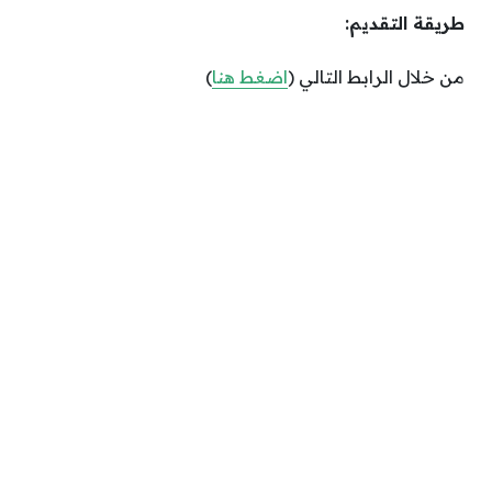
طريقة التقديم:
من خلال الرابط التالي (
اضغط هنا
)