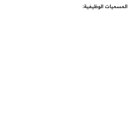
المسميات الوظيفية: