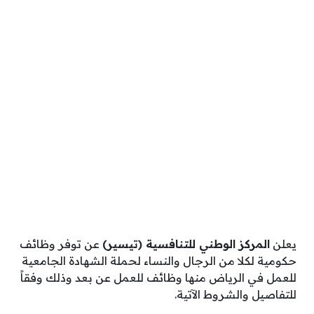
يعلن
المركز الوطني للتنافسية (تيسير)
عن توفر وظائف
حكومية لكلا من الرجال والنساء لحملة الشهادة الجامعية
للعمل في الرياض منها وظائف للعمل عن بعد وذلك وفقاً
للتفاصيل والشروط الآتية.