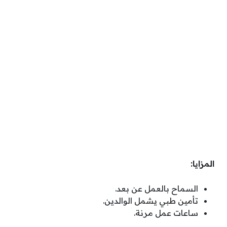
المزايا:
السماح بالعمل عن بعد.
تأمين طبي يشمل الوالدين.
ساعات عمل مرنة.