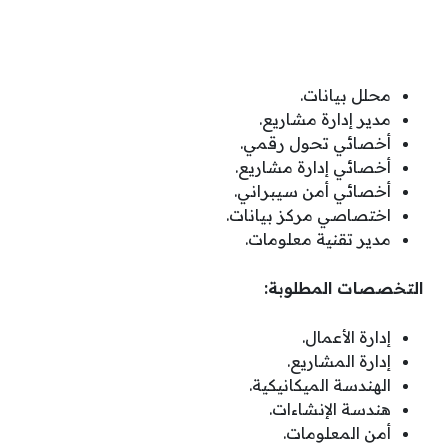
محلل بيانات.
مدير إدارة مشاريع.
أخصائي تحول رقمي.
أخصائي إدارة مشاريع.
أخصائي أمن سيبراني.
اختصاصي مركز بيانات.
مدير تقنية معلومات.
التخصصات المطلوبة:
إدارة الأعمال.
إدارة المشاريع.
الهندسة الميكانيكية.
هندسة الإنشاءات.
أمن المعلومات.