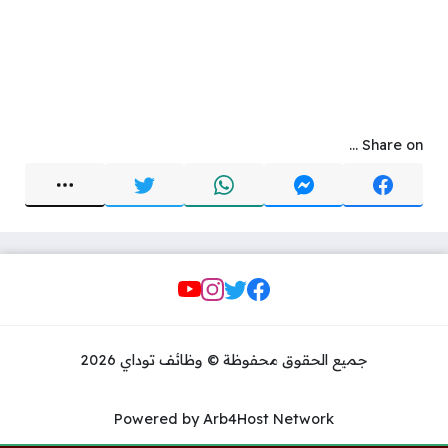
Share on ...
Social Links
جميع الحقوق محفوظة © وظائف توداي 2026
Powered by Arb4Host Network