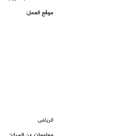
موقع العمل:
الرياض.
معلومات عن المركز: