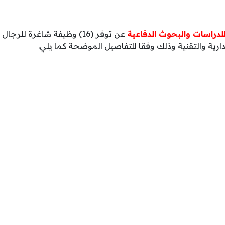
لدراسات والبحوث الدفاعية
عن توفر (16) وظيفة شاغرة لل
رية والتقنية وذلك وفقا للتفاصيل الموضحة كما يلي.