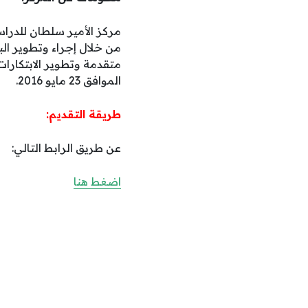
مركز الأمير سلطان للدراس
من خلال إجراء وتطوير البح
الموافق 23 مايو 2016.
طريقة التقديم:
عن طريق الرابط التالي:
اضغط هنا