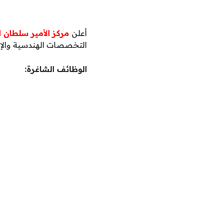
أعلن
مركز الأمير سلطان ل
التخصصات الهندسية والإدا
الوظائف الشاغرة: