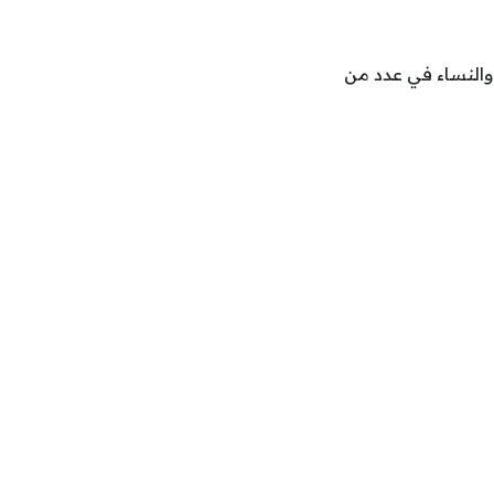
رجال والنساء في عدد من