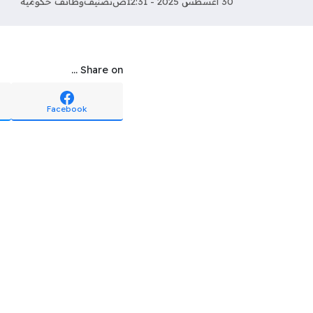
30 أغسطس 2025 - 12:31ص
تصنيف
وظائف حكومية
Share on ...
Facebook