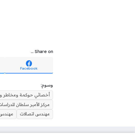
Share on ...
Facebook
وسوم:
أخصائي حوكمة ومخاطر وامت
مركز الأمير سلطان للدراسا
مهندس اتصالات
مهندس 