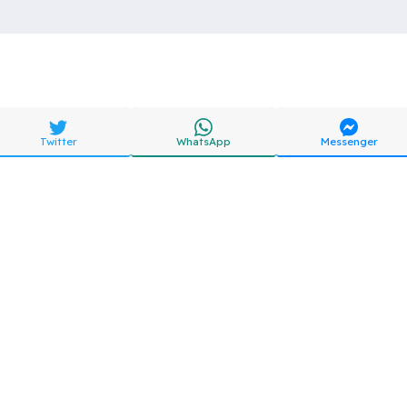
Twitter
WhatsApp
Messenger