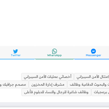
Twitter
WhatsApp
Messenger
ثال الأمن السيبراني
أخصائي عمليات الأمن السيبراني
ت والبحوث الدفاعية وظائف
مشرف إدارة المخزون
مصمم جرافيك وم
برمجيات
وظائف شاغرة للرجال والنساء للدبلوم فأعلى