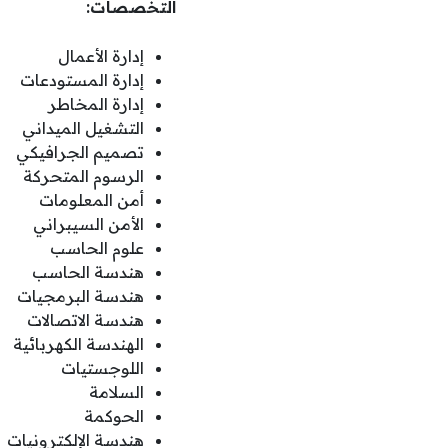
التخصصات:
إدارة الأعمال
إدارة المستودعات
إدارة المخاطر
التشغيل الميداني
تصميم الجرافيكي
الرسوم المتحركة
أمن المعلومات
الأمن السيبراني
علوم الحاسب
هندسة الحاسب
هندسة البرمجيات
هندسة الاتصالات
الهندسة الكهربائية
اللوجستيات
السلامة
الحوكمة
هندسة الإلكترونيات