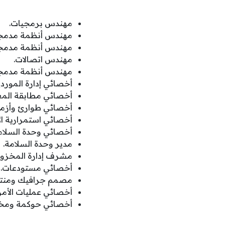
مهندس برمجيات.
مهندس أنظمة مدمج
مهندس أنظمة مدمج
مهندس اتصالات.
مهندس أنظمة مدمجة
أخصائي إدارة الموردي
أخصائي مطابقة المعا
أخصائي طوارئ وأزما
أخصائي استمرارية ال
أخصائي وحدة السلام
مدير وحدة السلامة.
مشرف إدارة المخزون
أخصائي مستودعات.
مصمم جرافيك ومنتج
أخصائي عمليات الأمن
أخصائي حوكمة ومخاطر